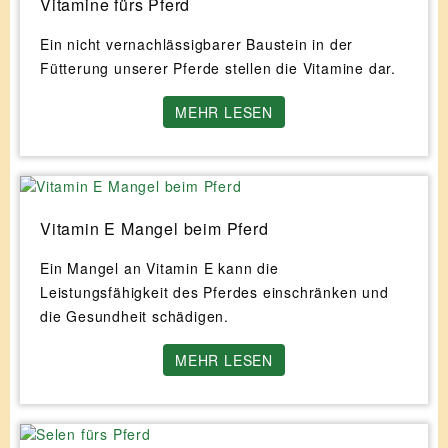
Vitamine fürs Pferd
Ein nicht vernachlässigbarer Baustein in der
Fütterung unserer Pferde stellen die Vitamine dar.
MEHR LESEN
Vitamin E Mangel beim Pferd
Ein Mangel an Vitamin E kann die
Leistungsfähigkeit des Pferdes einschränken und
die Gesundheit schädigen.
MEHR LESEN