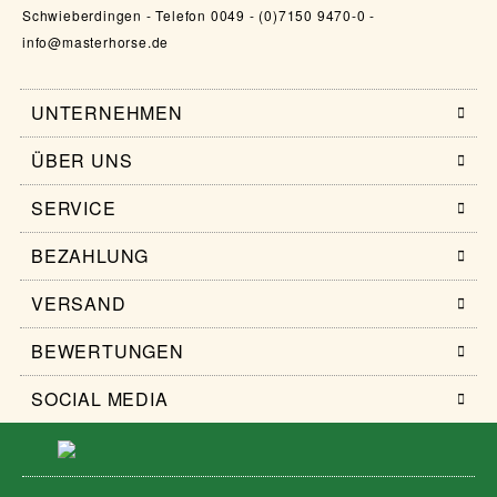
Schwieberdingen - Telefon 0049 - (0)7150 9470-0 -
info@masterhorse.de
UNTERNEHMEN
ÜBER UNS
SERVICE
BEZAHLUNG
VERSAND
BEWERTUNGEN
SOCIAL MEDIA