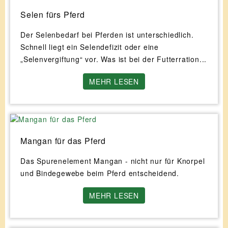
Selen fürs Pferd
Der Selenbedarf bei Pferden ist unterschiedlich.
Schnell liegt ein Selendefizit oder eine
„Selenvergiftung“ vor. Was ist bei der Futterration...
MEHR LESEN
Mangan für das Pferd
Das Spurenelement Mangan - nicht nur für Knorpel
und Bindegewebe beim Pferd entscheidend.
MEHR LESEN