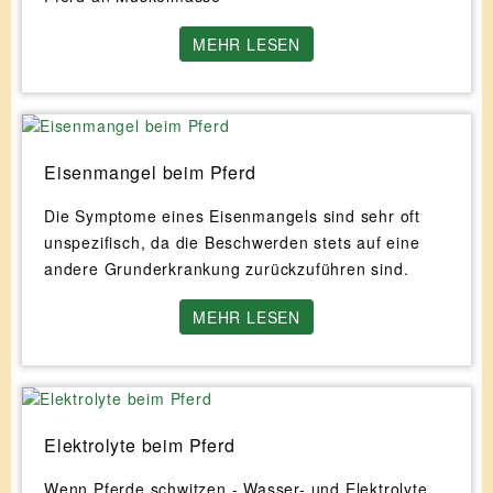
MEHR LESEN
Eisenmangel beim Pferd
Die Symptome eines Eisenmangels sind sehr oft
unspezifisch, da die Beschwerden stets auf eine
andere Grunderkrankung zurückzuführen sind.
MEHR LESEN
Elektrolyte beim Pferd
Wenn Pferde schwitzen - Wasser- und Elektrolyte