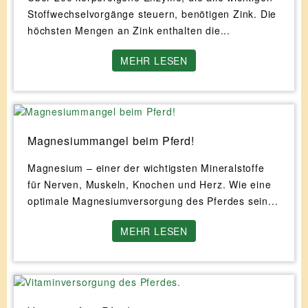
Stoffwechselvorgänge steuern, benötigen Zink. Die
höchsten Mengen an Zink enthalten die...
MEHR LESEN
Magnesiummangel beim Pferd!
Magnesium – einer der wichtigsten Mineralstoffe
für Nerven, Muskeln, Knochen und Herz. Wie eine
optimale Magnesiumversorgung des Pferdes sein...
MEHR LESEN