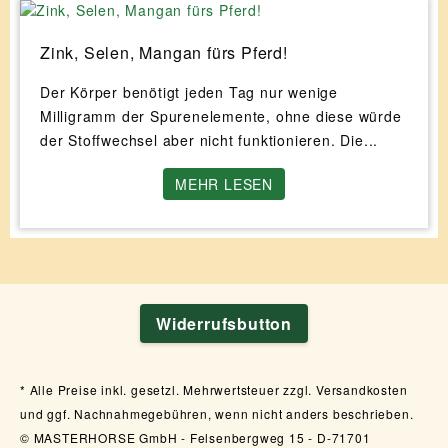
Zink, Selen, Mangan fürs Pferd!
Der Körper benötigt jeden Tag nur wenige
Milligramm der Spurenelemente, ohne diese würde
der Stoffwechsel aber nicht funktionieren. Die...
MEHR LESEN
Widerrufsbutton
Alle Preise inkl. gesetzl. Mehrwertsteuer zzgl. Versandkosten
und ggf. Nachnahmegebühren, wenn nicht anders beschrieben.
© MASTERHORSE GmbH - Felsenbergweg 15 - D-71701