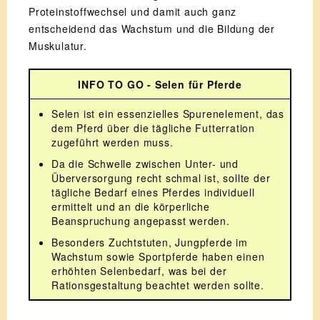
Proteinstoffwechsel und damit auch ganz
entscheidend das Wachstum und die Bildung der
Muskulatur.
INFO TO GO - Selen für Pferde
Selen ist ein essenzielles Spurenelement, das
dem Pferd über die tägliche Futterration
zugeführt werden muss.
Da die Schwelle zwischen Unter- und
Überversorgung recht schmal ist, sollte der
tägliche Bedarf eines Pferdes individuell
ermittelt und an die körperliche
Beanspruchung angepasst werden.
Besonders Zuchtstuten, Jungpferde im
Wachstum sowie Sportpferde haben einen
erhöhten Selenbedarf, was bei der
Rationsgestaltung beachtet werden sollte.