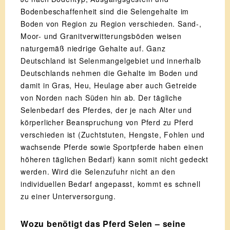
Bodenbeschaffenheit sind die Selengehalte im
Boden von Region zu Region verschieden. Sand-,
Moor- und Granitverwitterungsböden weisen
naturgemäß niedrige Gehalte auf. Ganz
Deutschland ist Selenmangelgebiet und innerhalb
Deutschlands nehmen die Gehalte im Boden und
damit in Gras, Heu, Heulage aber auch Getreide
von Norden nach Süden hin ab. Der tägliche
Selenbedarf des Pferdes, der je nach Alter und
körperlicher Beanspruchung von Pferd zu Pferd
verschieden ist (Zuchtstuten, Hengste, Fohlen und
wachsende Pferde sowie Sportpferde haben einen
höheren täglichen Bedarf) kann somit nicht gedeckt
werden. Wird die Selenzufuhr nicht an den
individuellen Bedarf angepasst, kommt es schnell
zu einer Unterversorgung.
Wozu benötigt das Pferd Selen – seine