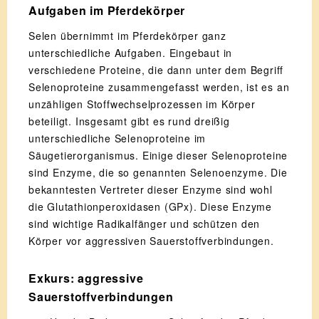
Aufgaben im Pferdekörper
Selen übernimmt im Pferdekörper ganz
unterschiedliche Aufgaben. Eingebaut in
verschiedene Proteine, die dann unter dem Begriff
Selenoproteine zusammengefasst werden, ist es an
unzähligen Stoffwechselprozessen im Körper
beteiligt. Insgesamt gibt es rund dreißig
unterschiedliche Selenoproteine im
Säugetierorganismus. Einige dieser Selenoproteine
sind Enzyme, die so genannten Selenoenzyme. Die
bekanntesten Vertreter dieser Enzyme sind wohl
die Glutathionperoxidasen (GPx). Diese Enzyme
sind wichtige Radikalfänger und schützen den
Körper vor aggressiven Sauerstoffverbindungen.
Exkurs: aggressive
Sauerstoffverbindungen