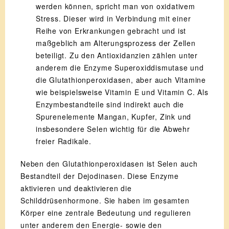
werden können, spricht man von oxidativem
Stress. Dieser wird in Verbindung mit einer
Reihe von Erkrankungen gebracht und ist
maßgeblich am Alterungsprozess der Zellen
beteiligt. Zu den Antioxidanzien zählen unter
anderem die Enzyme Superoxiddismutase und
die Glutathionperoxidasen, aber auch Vitamine
wie beispielsweise Vitamin E und Vitamin C. Als
Enzymbestandteile sind indirekt auch die
Spurenelemente Mangan, Kupfer, Zink und
insbesondere Selen wichtig für die Abwehr
freier Radikale.
Neben den Glutathionperoxidasen ist Selen auch
Bestandteil der Dejodinasen. Diese Enzyme
aktivieren und deaktivieren die
Schilddrüsenhormone. Sie haben im gesamten
Körper eine zentrale Bedeutung und regulieren
unter anderem den Energie- sowie den