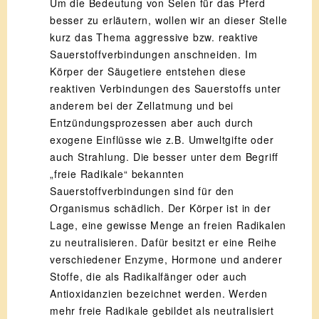
Um die Bedeutung von Selen für das Pferd
besser zu erläutern, wollen wir an dieser Stelle
kurz das Thema aggressive bzw. reaktive
Sauerstoffverbindungen anschneiden. Im
Körper der Säugetiere entstehen diese
reaktiven Verbindungen des Sauerstoffs unter
anderem bei der Zellatmung und bei
Entzündungsprozessen aber auch durch
exogene Einflüsse wie z.B. Umweltgifte oder
auch Strahlung. Die besser unter dem Begriff
„freie Radikale“ bekannten
Sauerstoffverbindungen sind für den
Organismus schädlich. Der Körper ist in der
Lage, eine gewisse Menge an freien Radikalen
zu neutralisieren. Dafür besitzt er eine Reihe
verschiedener Enzyme, Hormone und anderer
Stoffe, die als Radikalfänger oder auch
Antioxidanzien bezeichnet werden. Werden
mehr freie Radikale gebildet als neutralisiert