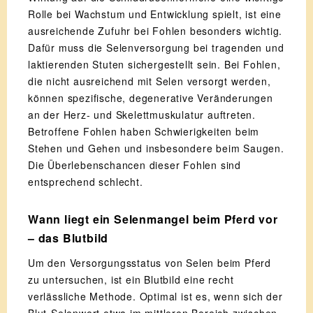
Rolle bei Wachstum und Entwicklung spielt, ist eine
ausreichende Zufuhr bei Fohlen besonders wichtig.
Dafür muss die Selenversorgung bei tragenden und
laktierenden Stuten sichergestellt sein. Bei Fohlen,
die nicht ausreichend mit Selen versorgt werden,
können spezifische, degenerative Veränderungen
an der Herz- und Skelettmuskulatur auftreten.
Betroffene Fohlen haben Schwierigkeiten beim
Stehen und Gehen und insbesondere beim Saugen.
Die Überlebenschancen dieser Fohlen sind
entsprechend schlecht.
Wann liegt ein Selenmangel beim Pferd vor
– das Blutbild
Um den Versorgungsstatus von Selen beim Pferd
zu untersuchen, ist ein Blutbild eine recht
verlässliche Methode. Optimal ist es, wenn sich der