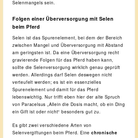
Selenmangels sein.
Folgen einer Überversorgung mit Selen
beim Pferd
Selen ist das Spurenelement, bei dem der Bereich
zwischen Mangel und Überversorgung mit Abstand
am geringsten ist. Da eine Überversorgung recht
gravierende Folgen für das Pferd haben kann,
sollte die Selenversorgung wirklich genau geprüft
werden. Allerdings darf Selen deswegen nicht
verteufelt werden; es ist ein essenzielles
Spurenelement und damit für das Pferd
lebenswichtig. Nur trifft eben hier der alte Spruch
von Paracelsus „Allein die Dosis macht, ob ein Ding
ein Gift ist oder nicht“ besonders gut zu.
Es gibt zwei verschiedene Arten von
Selenvergiftungen beim Pferd. Eine
chronische