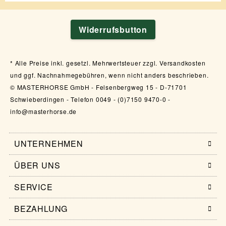
Widerrufsbutton
Alle Preise inkl. gesetzl. Mehrwertsteuer zzgl. Versandkosten
und ggf. Nachnahmegebühren, wenn nicht anders beschrieben.
© MASTERHORSE GmbH - Felsenbergweg 15 - D-71701
Schwieberdingen - Telefon 0049 - (0)7150 9470-0 -
info@masterhorse.de
UNTERNEHMEN
ÜBER UNS
SERVICE
BEZAHLUNG