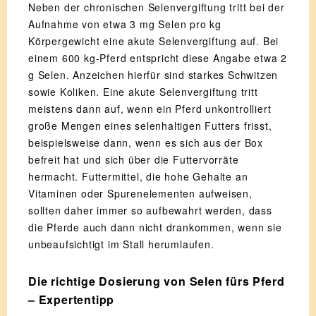
Neben der chronischen Selenvergiftung tritt bei der
Aufnahme von etwa 3 mg Selen pro kg
Körpergewicht eine akute Selenvergiftung auf. Bei
einem 600 kg-Pferd entspricht diese Angabe etwa 2
g Selen. Anzeichen hierfür sind starkes Schwitzen
sowie Koliken. Eine akute Selenvergiftung tritt
meistens dann auf, wenn ein Pferd unkontrolliert
große Mengen eines selenhaltigen Futters frisst,
beispielsweise dann, wenn es sich aus der Box
befreit hat und sich über die Futtervorräte
hermacht. Futtermittel, die hohe Gehalte an
Vitaminen oder Spurenelementen aufweisen,
sollten daher immer so aufbewahrt werden, dass
die Pferde auch dann nicht drankommen, wenn sie
unbeaufsichtigt im Stall herumlaufen.
Die richtige Dosierung von Selen fürs Pferd
– Expertentipp