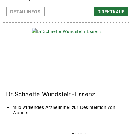
DETAILINFOS
DIREKTKAUF
Dr.Schaette Wundstein-Essenz
mild wirkendes Arzneimittel zur Desinfektion von
Wunden
0,5 Liter