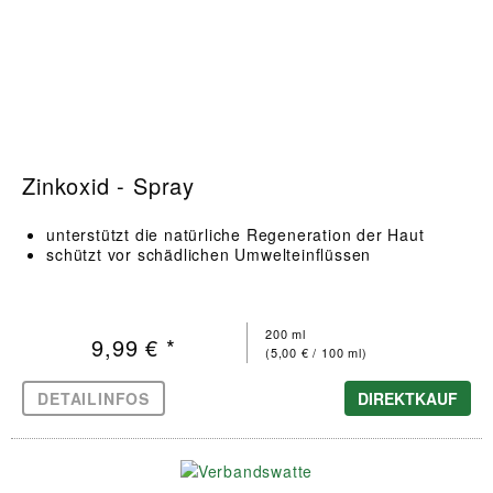
Zinkoxid - Spray
unterstützt die natürliche Regeneration der Haut
schützt vor schädlichen Umwelteinflüssen
200 ml
9,99 € *
(5,00 € / 100 ml)
DETAILINFOS
DIREKTKAUF