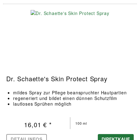
Dr. Schaette's Skin Protect Spray
mildes Spray zur Pflege beanspruchter Hautpartien
regeneriert und bildet einen dünnen Schutzfilm
lautloses Sprühen möglich
16,01 € *
100 ml
DETAILINFOS
DIREKTKAUF