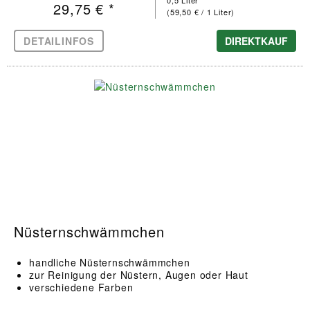
29,75 € *
(59,50 € / 1 Liter)
DETAILINFOS
DIREKTKAUF
Nüsternschwämmchen
handliche Nüsternschwämmchen
zur Reinigung der Nüstern, Augen oder Haut
verschiedene Farben