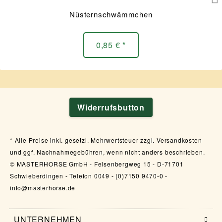
Nüsternschwämmchen
0,85 € *
Widerrufsbutton
Alle Preise inkl. gesetzl. Mehrwertsteuer zzgl. Versandkosten
und ggf. Nachnahmegebühren, wenn nicht anders beschrieben.
© MASTERHORSE GmbH - Felsenbergweg 15 - D-71701
Schwieberdingen - Telefon 0049 - (0)7150 9470-0 -
info@masterhorse.de
UNTERNEHMEN