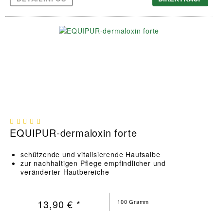
EQUIPUR-dermaloxin forte
schützende und vitalisierende Hautsalbe
zur nachhaltigen Pflege empfindlicher und
veränderter Hautbereiche
13,90 € *
100 Gramm