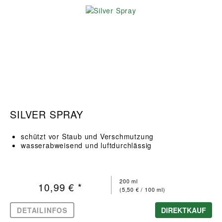
SILVER SPRAY
schützt vor Staub und Verschmutzung
wasserabweisend und luftdurchlässig
200 ml
10,99 € *
(5,50 € / 100 ml)
DETAILINFOS
DIREKTKAUF