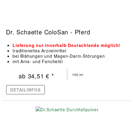
Dr. Schaette ColoSan - Pferd
Lieferung nur innerhalb Deutschlands möglich!
traditionelles Arzneimittel
bei Blähungen und Magen-Darm-Störungen
mit Anis- und Fenchelöl
ab 34,51 € *
100 ml
DETAILINFOS