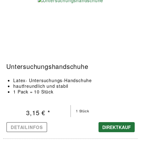
Untersuchungshandschuhe
Latex- Untersuchungs-Handschuhe
hautfreundlich und stabil
1 Pack = 10 Stück
3,15 € *
1 Stück
DETAILINFOS
DIREKTKAUF