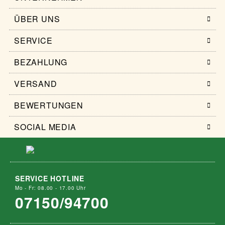
ÜBER UNS
SERVICE
BEZAHLUNG
VERSAND
BEWERTUNGEN
SOCIAL MEDIA
SERVICE HOTLINE
Mo - Fr: 08.00 - 17.00 Uhr
07150/94700