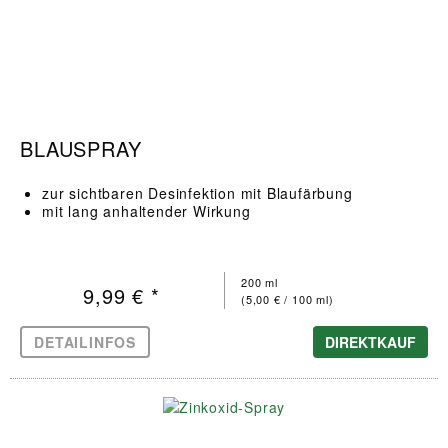
BLAUSPRAY
zur sichtbaren Desinfektion mit Blaufärbung
mit lang anhaltender Wirkung
200 ml
9,99 € *
(5,00 € / 100 ml)
DETAILINFOS
DIREKTKAUF