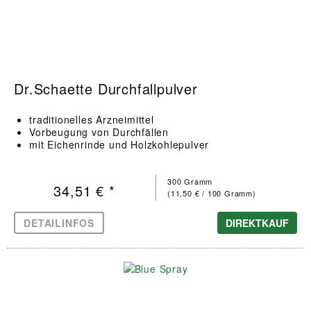
Dr.Schaette Durchfallpulver
traditionelles Arzneimittel
Vorbeugung von Durchfällen
mit Eichenrinde und Holzkohlepulver
300 Gramm
34,51 € *
(11,50 € / 100 Gramm)
DETAILINFOS
DIREKTKAUF