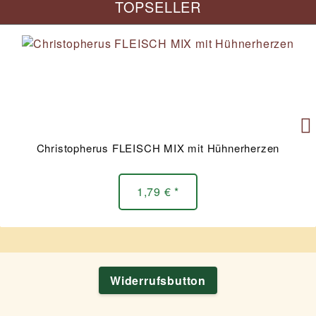
TOPSELLER
Christopherus FLEISCH MIX mit Hühnerherzen
1,79 € *
Widerrufsbutton