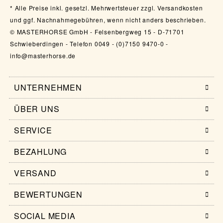
Alle Preise inkl. gesetzl. Mehrwertsteuer zzgl. Versandkosten
und ggf. Nachnahmegebühren, wenn nicht anders beschrieben.
© MASTERHORSE GmbH - Felsenbergweg 15 - D-71701
Schwieberdingen - Telefon 0049 - (0)7150 9470-0 -
info@masterhorse.de
UNTERNEHMEN
ÜBER UNS
SERVICE
BEZAHLUNG
VERSAND
BEWERTUNGEN
SOCIAL MEDIA