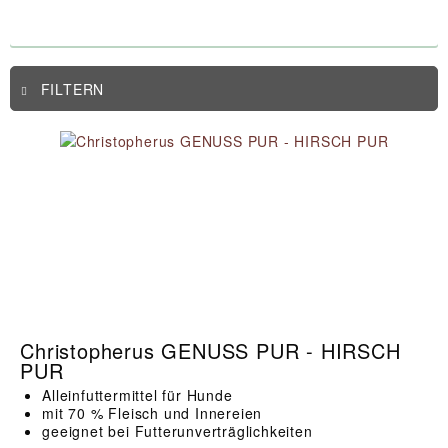
FILTERN
Christopherus GENUSS PUR - HIRSCH
PUR
Alleinfuttermittel für Hunde
mit 70 % Fleisch und Innereien
geeignet bei Futterunverträglichkeiten