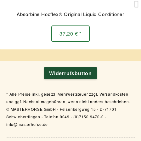
Absorbine Hooflex® Original Liquid Conditioner
37,20 € *
Widerrufsbutton
Alle Preise inkl. gesetzl. Mehrwertsteuer zzgl. Versandkosten
und ggf. Nachnahmegebühren, wenn nicht anders beschrieben.
© MASTERHORSE GmbH - Felsenbergweg 15 - D-71701
Schwieberdingen - Telefon 0049 - (0)7150 9470-0 -
info@masterhorse.de