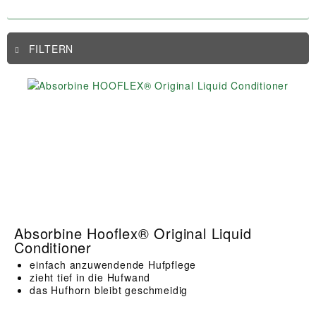
FILTERN
Absorbine Hooflex® Original Liquid
Conditioner
einfach anzuwendende Hufpflege
zieht tief in die Hufwand
das Hufhorn bleibt geschmeidig