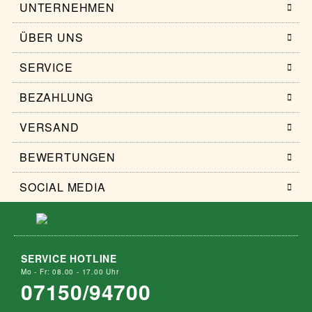
UNTERNEHMEN
ÜBER UNS
SERVICE
BEZAHLUNG
VERSAND
BEWERTUNGEN
SOCIAL MEDIA
SERVICE HOTLINE
Mo - Fr: 08.00 - 17.00 Uhr
07150/94700