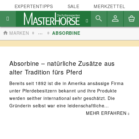
EXPERTENTIPPS
SALE
MERKZETTEL
...
MARKEN
ABSORBINE
Absorbine – natürliche Zusätze aus
alter Tradition fürs Pferd
Bereits seit 1892 ist die in Amerika ansässige Firma
unter Pferdebesitzern bekannt und ihre Produkte
werden seither international sehr geschätzt. Die
Gründerin selbst war eine leidenschaftliche...
MEHR ERFAHREN