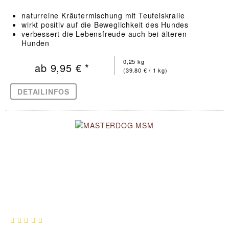
naturreine Kräutermischung mit Teufelskralle
wirkt positiv auf die Beweglichkeit des Hundes
verbessert die Lebensfreude auch bei älteren
Hunden
0,25 kg
ab 9,95 € *
(39,80 € / 1 kg)
DETAILINFOS