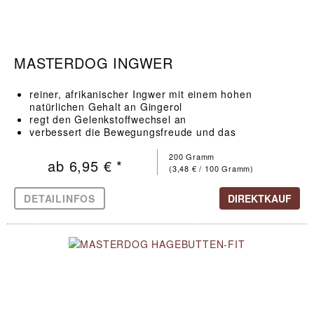
MASTERDOG INGWER
reiner, afrikanischer Ingwer mit einem hohen
natürlichen Gehalt an Gingerol
regt den Gelenkstoffwechsel an
verbessert die Bewegungsfreude und das
Wohlbefinden
200 Gramm
ab 6,95 € *
(3,48 € / 100 Gramm)
DETAILINFOS
DIREKTKAUF