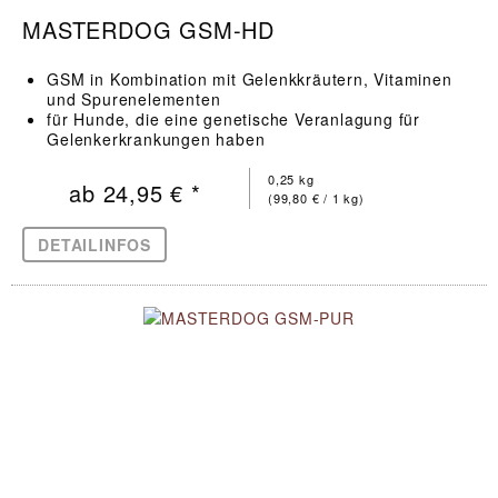
MASTERDOG GSM-HD
GSM in Kombination mit Gelenkkräutern, Vitaminen
und Spurenelementen
für Hunde, die eine genetische Veranlagung für
Gelenkerkrankungen haben
unterstützt die Funktionserhaltung des
Bewegungsapparates
0,25 kg
ab 24,95 € *
(99,80 € / 1 kg)
DETAILINFOS