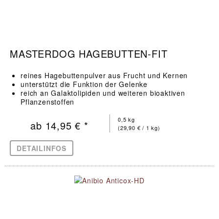
MASTERDOG HAGEBUTTEN-FIT
reines Hagebuttenpulver aus Frucht und Kernen
unterstützt die Funktion der Gelenke
reich an Galaktolipiden und weiteren bioaktiven
Pflanzenstoffen
0,5 kg
ab 14,95 € *
(29,90 € / 1 kg)
DETAILINFOS