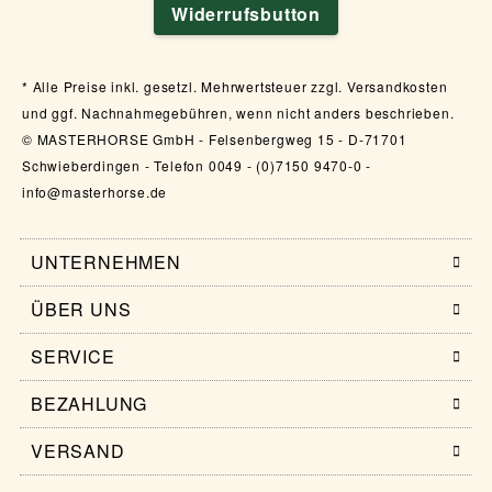
Widerrufsbutton
Alle Preise inkl. gesetzl. Mehrwertsteuer zzgl. Versandkosten
und ggf. Nachnahmegebühren, wenn nicht anders beschrieben.
© MASTERHORSE GmbH - Felsenbergweg 15 - D-71701
Schwieberdingen - Telefon 0049 - (0)7150 9470-0 -
info@masterhorse.de
UNTERNEHMEN
ÜBER UNS
SERVICE
BEZAHLUNG
VERSAND