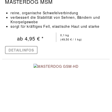
MASTERDOG MSM
reine, organische Schwefelverbindung
verbessert die Stabilität von Sehnen, Bändern und
Knorpelgewebe
sorgt für kräftiges Fell, elastische Haut und starke
Krallen
0,1 kg
ab 4,95 € *
(49,50 € / 1 kg)
DETAILINFOS