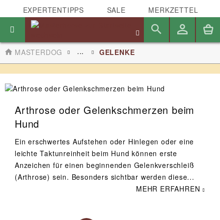
EXPERTENTIPPS
SALE
MERKZETTEL
...
MASTERDOG
GELENKE
Arthrose oder Gelenkschmerzen beim
Hund
Ein erschwertes Aufstehen oder Hinlegen oder eine
leichte Taktunreinheit beim Hund können erste
Anzeichen für einen beginnenden Gelenkverschleiß
(Arthrose) sein. Besonders sichtbar werden diese...
MEHR ERFAHREN