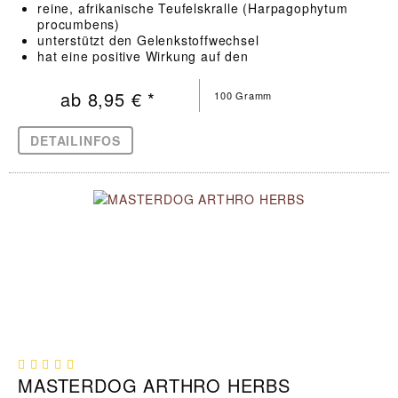
reine, afrikanische Teufelskralle (Harpagophytum
procumbens)
unterstützt den Gelenkstoffwechsel
hat eine positive Wirkung auf den
Bewegungsapparat
ab 8,95 € *
100 Gramm
DETAILINFOS
MASTERDOG ARTHRO HERBS