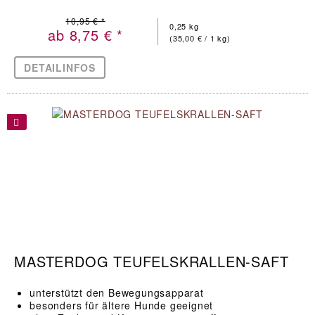
10,95 € *
0,25 kg
ab 8,75 € *
(35,00 € / 1 kg)
DETAILINFOS
MASTERDOG TEUFELSKRALLEN-SAFT
unterstützt den Bewegungsapparat
besonders für ältere Hunde geeignet