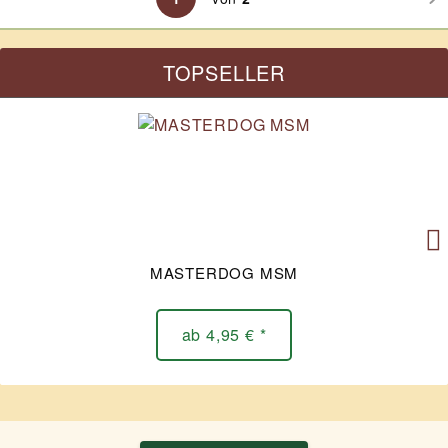
TOPSELLER
MASTERDOG MSM
ab 4,95 € *