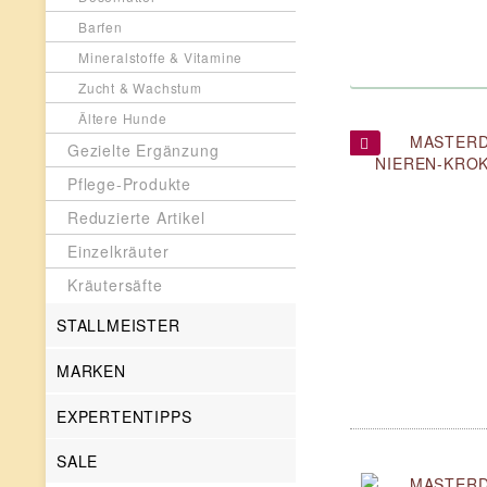
Barfen
Mineralstoffe & Vitamine
Zucht & Wachstum
Ältere Hunde
Gezielte Ergänzung
Pflege-Produkte
Reduzierte Artikel
Einzelkräuter
Kräutersäfte
STALLMEISTER
MARKEN
EXPERTENTIPPS
SALE