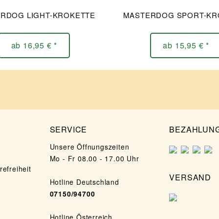
RDOG LIGHT-KROKETTE
MASTERDOG SPORT-KR
ab 16,95 € *
ab 15,95 € *
SERVICE
BEZAHLUN
Unsere Öffnungszeiten
Mo - Fr 08.00 - 17.00 Uhr
refreiheit
VERSAND
Hotline Deutschland
07150/94700
Hotline Österreich