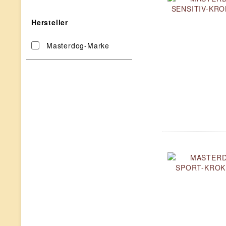
Hersteller
Masterdog-Marke