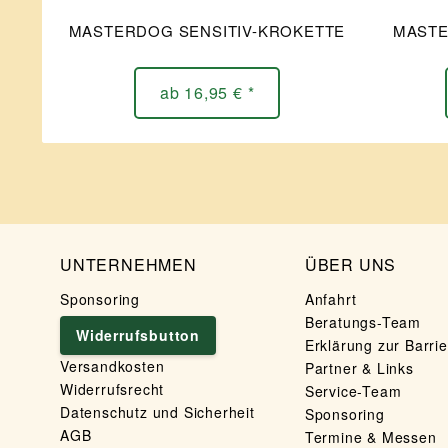
MASTERDOG SENSITIV-KROKETTE
MASTE
ab 16,95 € *
UNTERNEHMEN
ÜBER UNS
Sponsoring
Anfahrt
Beratungs-Team
Widerrufsbutton
Erklärung zur Barrie
Versandkosten
Partner & Links
Widerrufsrecht
Service-Team
Datenschutz und Sicherheit
Sponsoring
AGB
Termine & Messen