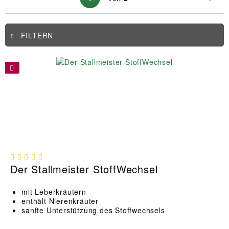
FILTERN
Der Stallmeister StoffWechsel
mit Leberkräutern
enthält Nierenkräuter
sanfte Unterstützung des Stoffwechsels