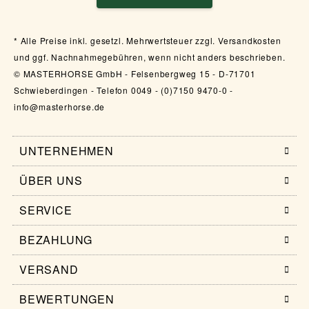
Alle Preise inkl. gesetzl. Mehrwertsteuer zzgl. Versandkosten
und ggf. Nachnahmegebühren, wenn nicht anders beschrieben.
© MASTERHORSE GmbH - Felsenbergweg 15 - D-71701
Schwieberdingen - Telefon 0049 - (0)7150 9470-0 -
info@masterhorse.de
UNTERNEHMEN
ÜBER UNS
SERVICE
BEZAHLUNG
VERSAND
BEWERTUNGEN