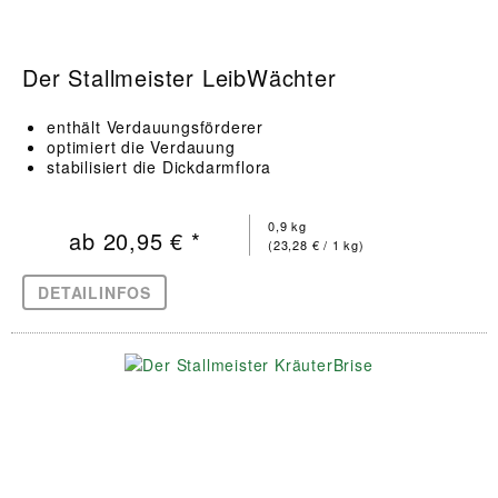
Der Stallmeister LeibWächter
enthält Verdauungsförderer
optimiert die Verdauung
stabilisiert die Dickdarmflora
0,9 kg
ab 20,95 € *
(23,28 € / 1 kg)
DETAILINFOS