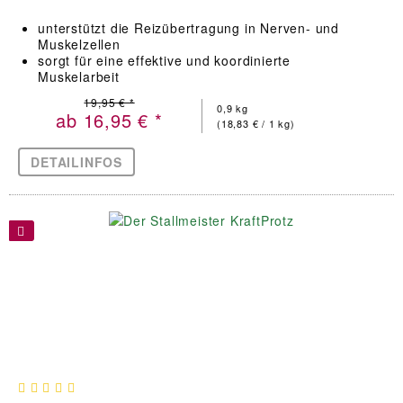
unterstützt die Reizübertragung in Nerven- und
Muskelzellen
sorgt für eine effektive und koordinierte
Muskelarbeit
19,95 € *
0,9 kg
ab 16,95 € *
(18,83 € / 1 kg)
DETAILINFOS