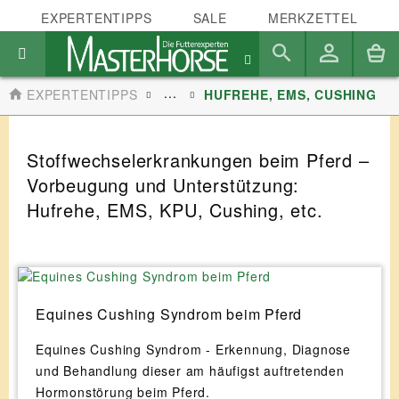
EXPERTENTIPPS
SALE
MERKZETTEL
...
EXPERTENTIPPS
HUFREHE, EMS, CUSHING
Stoffwechselerkrankungen beim Pferd –
Vorbeugung und Unterstützung:
Hufrehe, EMS, KPU, Cushing, etc.
Equines Cushing Syndrom beim Pferd
Equines Cushing Syndrom - Erkennung, Diagnose
und Behandlung dieser am häufigst auftretenden
Hormonstörung beim Pferd.