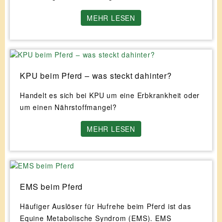
MEHR LESEN
KPU beim Pferd – was steckt dahinter?
Handelt es sich bei KPU um eine Erbkrankheit oder
um einen Nährstoffmangel?
MEHR LESEN
EMS beim Pferd
Häufiger Auslöser für Hufrehe beim Pferd ist das
Equine Metabolische Syndrom (EMS). EMS