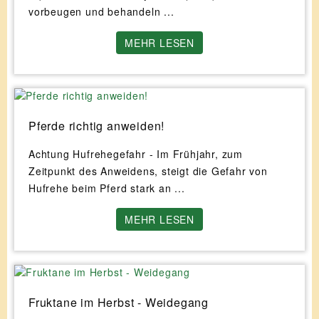
vorbeugen und behandeln ...
MEHR LESEN
Pferde richtig anweiden!
Achtung Hufrehegefahr - Im Frühjahr, zum
Zeitpunkt des Anweidens, steigt die Gefahr von
Hufrehe beim Pferd stark an ...
MEHR LESEN
Fruktane im Herbst - Weidegang