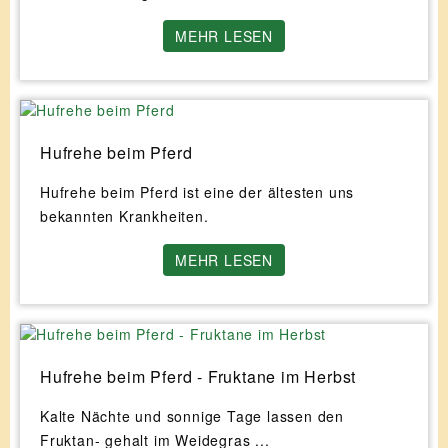
MEHR LESEN
Hufrehe beim Pferd
Hufrehe beim Pferd ist eine der ältesten uns
bekannten Krankheiten.
MEHR LESEN
Hufrehe beim Pferd - Fruktane im Herbst
Kalte Nächte und sonnige Tage lassen den
Fruktan- gehalt im Weidegras ...