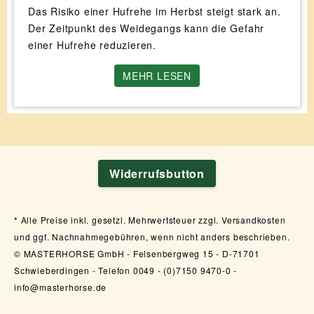
Das Risiko einer Hufrehe im Herbst steigt stark an.
Der Zeitpunkt des Weidegangs kann die Gefahr
einer Hufrehe reduzieren.
MEHR LESEN
Widerrufsbutton
Alle Preise inkl. gesetzl. Mehrwertsteuer zzgl. Versandkosten
und ggf. Nachnahmegebühren, wenn nicht anders beschrieben.
© MASTERHORSE GmbH - Felsenbergweg 15 - D-71701
Schwieberdingen - Telefon 0049 - (0)7150 9470-0 -
info@masterhorse.de