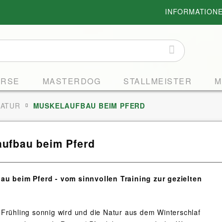
INFORMATION
ORSE
MASTERDOG
STALLMEISTER
M
LATUR
MUSKELAUFBAU BEIM PFERD
ufbau beim Pferd
au beim Pferd -
vom sinnvollen Training zur gezielten
Frühling sonnig wird und die Natur aus dem Winterschlaf