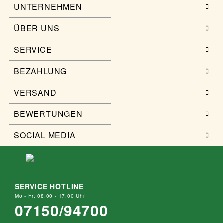
UNTERNEHMEN
ÜBER UNS
SERVICE
BEZAHLUNG
VERSAND
BEWERTUNGEN
SOCIAL MEDIA
SERVICE HOTLINE
Mo - Fr: 08.00 - 17.00 Uhr
07150/94700