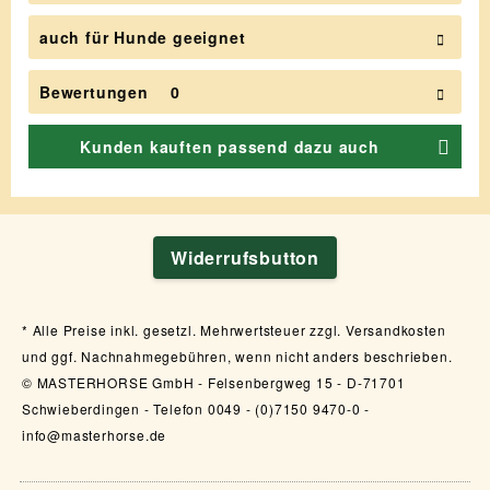
auch für Hunde geeignet
Bewertungen
0
Kunden kauften passend dazu auch
Widerrufsbutton
Alle Preise inkl. gesetzl. Mehrwertsteuer zzgl. Versandkosten
und ggf. Nachnahmegebühren, wenn nicht anders beschrieben.
© MASTERHORSE GmbH - Felsenbergweg 15 - D-71701
Schwieberdingen - Telefon 0049 - (0)7150 9470-0 -
info@masterhorse.de