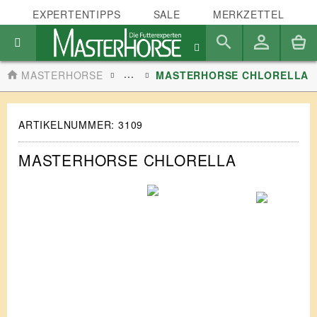
EXPERTENTIPPS
SALE
MERKZETTEL
...
MASTERHORSE
MASTERHORSE CHLORELLA
ARTIKELNUMMER:
3109
MASTERHORSE CHLORELLA