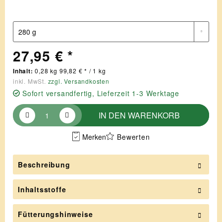
27,95 € *
Inhalt:
0,28 kg 99,82 € * / 1 kg
inkl. MwSt.
zzgl. Versandkosten
Sofort versandfertig, Lieferzeit 1-3 Werktage
IN DEN
WARENKORB
Merken
Bewerten
Beschreibung
Inhaltsstoffe
Fütterungshinweise