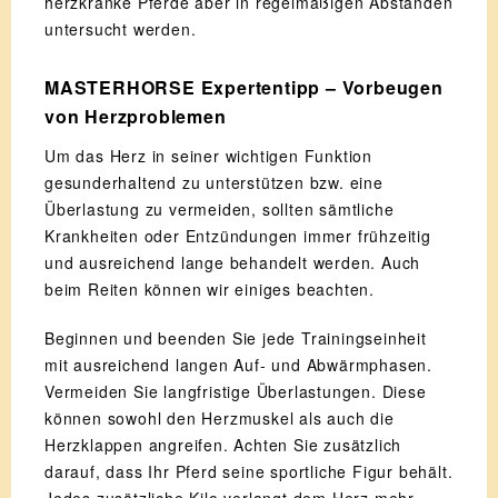
herzkranke Pferde aber in regelmäßigen Abständen
untersucht werden.
MASTERHORSE Expertentipp – Vorbeugen
von Herzproblemen
Um das Herz in seiner wichtigen Funktion
gesunderhaltend zu unterstützen bzw. eine
Überlastung zu vermeiden, sollten sämtliche
Krankheiten oder Entzündungen immer frühzeitig
und ausreichend lange behandelt werden. Auch
beim Reiten können wir einiges beachten.
Beginnen und beenden Sie jede Trainingseinheit
mit ausreichend langen Auf- und Abwärmphasen.
Vermeiden Sie langfristige Überlastungen. Diese
können sowohl den Herzmuskel als auch die
Herzklappen angreifen. Achten Sie zusätzlich
darauf, dass Ihr Pferd seine sportliche Figur behält.