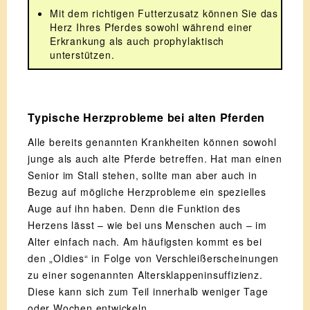
Mit dem richtigen Futterzusatz können Sie das
Herz Ihres Pferdes sowohl während einer
Erkrankung als auch prophylaktisch
unterstützen.
Typische Herzprobleme bei alten Pferden
Alle bereits genannten Krankheiten können sowohl
junge als auch alte Pferde betreffen. Hat man einen
Senior im Stall stehen, sollte man aber auch in
Bezug auf mögliche Herzprobleme ein spezielles
Auge auf ihn haben. Denn die Funktion des
Herzens lässt – wie bei uns Menschen auch – im
Alter einfach nach. Am häufigsten kommt es bei
den „Oldies“ in Folge von Verschleißerscheinungen
zu einer sogenannten Altersklappeninsuffizienz.
Diese kann sich zum Teil innerhalb weniger Tage
oder Wochen entwickeln.