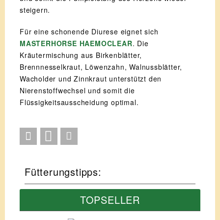
steigern.
Für eine schonende Diurese eignet sich
MASTERHORSE HAEMOCLEAR
. Die
Kräutermischung aus Birkenblätter,
Brennnesselkraut, Löwenzahn, Walnussblätter,
Wacholder und Zinnkraut unterstützt den
Nierenstoffwechsel und somit die
Flüssigkeitsausscheidung optimal.
Fütterungstipps:
TOPSELLER