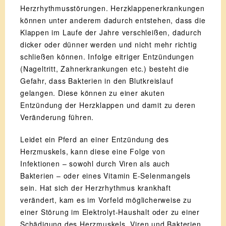
Herzrhythmusstörungen. Herzklappenerkrankungen
können unter anderem dadurch entstehen, dass die
Klappen im Laufe der Jahre verschleißen, dadurch
dicker oder dünner werden und nicht mehr richtig
schließen können. Infolge eitriger Entzündungen
(Nageltritt, Zahnerkrankungen etc.) besteht die
Gefahr, dass Bakterien in den Blutkreislauf
gelangen. Diese können zu einer akuten
Entzündung der Herzklappen und damit zu deren
Veränderung führen.
Leidet ein Pferd an einer Entzündung des
Herzmuskels, kann diese eine Folge von
Infektionen – sowohl durch Viren als auch
Bakterien – oder eines Vitamin E-Selenmangels
sein. Hat sich der Herzrhythmus krankhaft
verändert, kam es im Vorfeld möglicherweise zu
einer Störung im Elektrolyt-Haushalt oder zu einer
Schädigung des Herzmuskels. Viren und Bakterien,