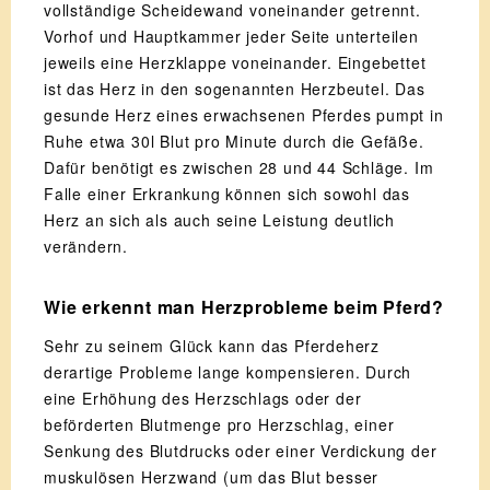
vollständige Scheidewand voneinander getrennt.
Vorhof und Hauptkammer jeder Seite unterteilen
jeweils eine Herzklappe voneinander. Eingebettet
ist das Herz in den sogenannten Herzbeutel. Das
gesunde Herz eines erwachsenen Pferdes pumpt in
Ruhe etwa 30l Blut pro Minute durch die Gefäße.
Dafür benötigt es zwischen 28 und 44 Schläge. Im
Falle einer Erkrankung können sich sowohl das
Herz an sich als auch seine Leistung deutlich
verändern.
Wie erkennt man Herzprobleme beim Pferd?
Sehr zu seinem Glück kann das Pferdeherz
derartige Probleme lange kompensieren. Durch
eine Erhöhung des Herzschlags oder der
beförderten Blutmenge pro Herzschlag, einer
Senkung des Blutdrucks oder einer Verdickung der
muskulösen Herzwand (um das Blut besser