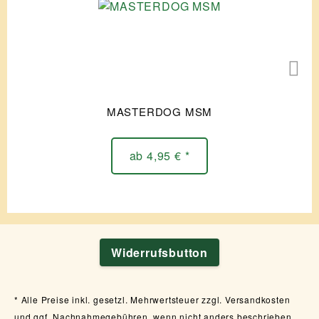
MASTERDOG MSM
ab 4,95 € *
Widerrufsbutton
Alle Preise inkl. gesetzl. Mehrwertsteuer zzgl. Versandkosten
und ggf. Nachnahmegebühren, wenn nicht anders beschrieben.