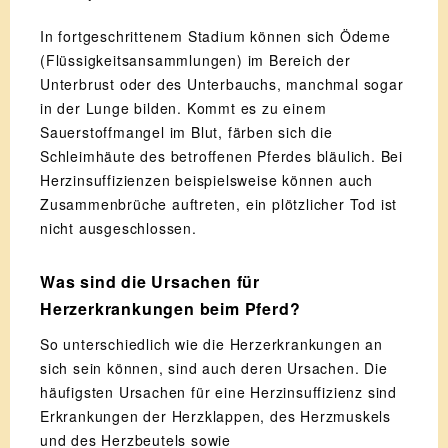
In fortgeschrittenem Stadium können sich Ödeme
(Flüssigkeitsansammlungen) im Bereich der
Unterbrust oder des Unterbauchs, manchmal sogar
in der Lunge bilden. Kommt es zu einem
Sauerstoffmangel im Blut, färben sich die
Schleimhäute des betroffenen Pferdes bläulich. Bei
Herzinsuffizienzen beispielsweise können auch
Zusammenbrüche auftreten, ein plötzlicher Tod ist
nicht ausgeschlossen.
Was sind die Ursachen für
Herzerkrankungen beim Pferd?
So unterschiedlich wie die Herzerkrankungen an
sich sein können, sind auch deren Ursachen. Die
häufigsten Ursachen für eine Herzinsuffizienz sind
Erkrankungen der Herzklappen, des Herzmuskels
und des Herzbeutels sowie