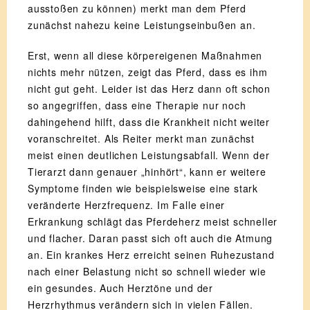
ausstoßen zu können) merkt man dem Pferd
zunächst nahezu keine Leistungseinbußen an.
Erst, wenn all diese körpereigenen Maßnahmen
nichts mehr nützen, zeigt das Pferd, dass es ihm
nicht gut geht. Leider ist das Herz dann oft schon
so angegriffen, dass eine Therapie nur noch
dahingehend hilft, dass die Krankheit nicht weiter
voranschreitet. Als Reiter merkt man zunächst
meist einen deutlichen Leistungsabfall. Wenn der
Tierarzt dann genauer „hinhört“, kann er weitere
Symptome finden wie beispielsweise eine stark
veränderte Herzfrequenz. Im Falle einer
Erkrankung schlägt das Pferdeherz meist schneller
und flacher. Daran passt sich oft auch die Atmung
an. Ein krankes Herz erreicht seinen Ruhezustand
nach einer Belastung nicht so schnell wieder wie
ein gesundes. Auch Herztöne und der
Herzrhythmus verändern sich in vielen Fällen.