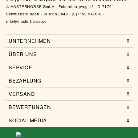
© MASTERHORSE GmbH - Felsenbergweg 15 - D-71701
Schwieberdingen - Telefon 0049 - (0)7150 9470-0 -
info@masterhorse.de
UNTERNEHMEN
ÜBER UNS
SERVICE
BEZAHLUNG
VERSAND
BEWERTUNGEN
SOCIAL MEDIA