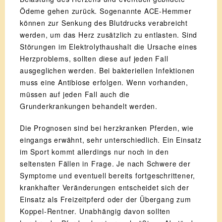
Ödeme gehen zurück. Sogenannte ACE-Hemmer
können zur Senkung des Blutdrucks verabreicht
werden, um das Herz zusätzlich zu entlasten. Sind
Störungen im Elektrolythaushalt die Ursache eines
Herzproblems, sollten diese auf jeden Fall
ausgeglichen werden. Bei bakteriellen Infektionen
muss eine Antibiose erfolgen. Wenn vorhanden,
müssen auf jeden Fall auch die
Grunderkrankungen behandelt werden.
Die Prognosen sind bei herzkranken Pferden, wie
eingangs erwähnt, sehr unterschiedlich. Ein Einsatz
im Sport kommt allerdings nur noch in den
seltensten Fällen in Frage. Je nach Schwere der
Symptome und eventuell bereits fortgeschrittener,
krankhafter Veränderungen entscheidet sich der
Einsatz als Freizeitpferd oder der Übergang zum
Koppel-Rentner. Unabhängig davon sollten