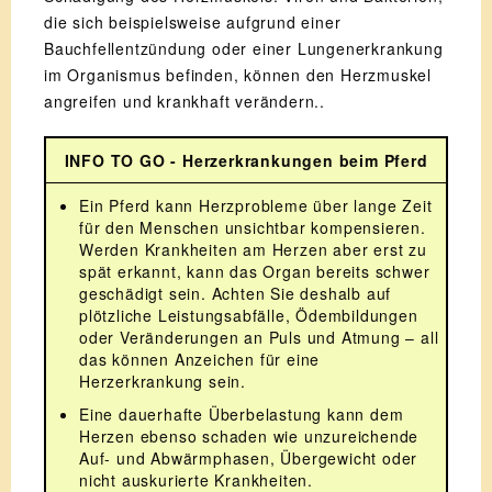
die sich beispielsweise aufgrund einer
Bauchfellentzündung oder einer Lungenerkrankung
im Organismus befinden, können den Herzmuskel
angreifen und krankhaft verändern..
INFO TO GO - Herzerkrankungen beim Pferd
Ein Pferd kann Herzprobleme über lange Zeit
für den Menschen unsichtbar kompensieren.
Werden Krankheiten am Herzen aber erst zu
spät erkannt, kann das Organ bereits schwer
geschädigt sein. Achten Sie deshalb auf
plötzliche Leistungsabfälle, Ödembildungen
oder Veränderungen an Puls und Atmung – all
das können Anzeichen für eine
Herzerkrankung sein.
Eine dauerhafte Überbelastung kann dem
Herzen ebenso schaden wie unzureichende
Auf- und Abwärmphasen, Übergewicht oder
nicht auskurierte Krankheiten.