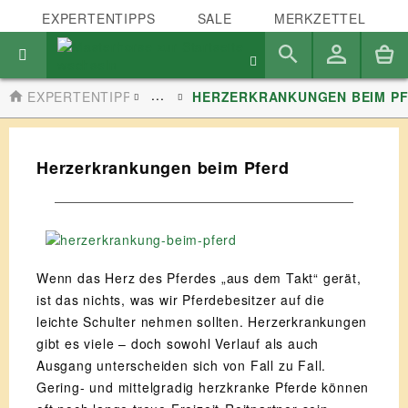
EXPERTENTIPPS
SALE
MERKZETTEL
...
EXPERTENTIPPS
HERZERKRANKUNGEN BEIM P
Herzerkrankungen beim Pferd
Wenn das Herz des Pferdes „aus dem Takt“ gerät,
ist das nichts, was wir Pferdebesitzer auf die
leichte Schulter nehmen sollten. Herzerkrankungen
gibt es viele – doch sowohl Verlauf als auch
Ausgang unterscheiden sich von Fall zu Fall.
Gering- und mittelgradig herzkranke Pferde können