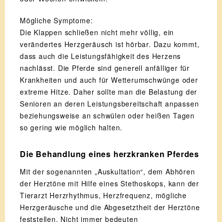
Mögliche Symptome:
Die Klappen schließen nicht mehr völlig, ein
verändertes Herzgeräusch ist hörbar. Dazu kommt,
dass auch die Leistungsfähigkeit des Herzens
nachlässt. Die Pferde sind generell anfälliger für
Krankheiten und auch für Wetterumschwünge oder
extreme Hitze. Daher sollte man die Belastung der
Senioren an deren Leistungsbereitschaft anpassen
beziehungsweise an schwülen oder heißen Tagen
so gering wie möglich halten.
Die Behandlung eines herzkranken Pferdes
Mit der sogenannten „Auskultation“, dem Abhören
der Herztöne mit Hilfe eines Stethoskops, kann der
Tierarzt Herzrhythmus, Herzfrequenz, mögliche
Herzgeräusche und die Abgesetztheit der Herztöne
feststellen. Nicht immer bedeuten