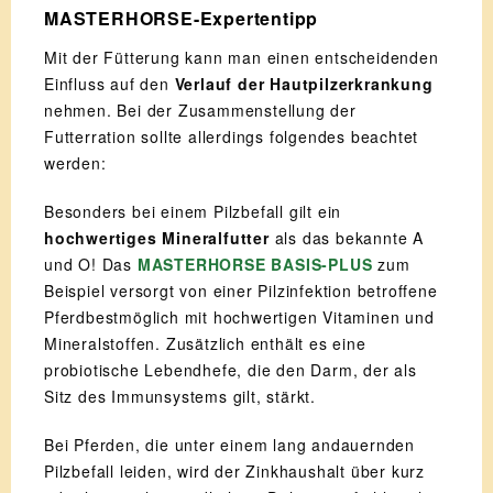
MASTERHORSE-Expertentipp
Mit der Fütterung kann man einen entscheidenden
Einfluss auf den
Verlauf der Hautpilzerkrankung
nehmen. Bei der Zusammenstellung der
Futterration sollte allerdings folgendes beachtet
werden:
Besonders bei einem Pilzbefall gilt ein
hochwertiges Mineralfutter
als das bekannte A
und O! Das
MASTERHORSE BASIS-PLUS
zum
Beispiel versorgt von einer Pilzinfektion betroffene
Pferdbestmöglich mit hochwertigen Vitaminen und
Mineralstoffen. Zusätzlich enthält es eine
probiotische Lebendhefe, die den Darm, der als
Sitz des Immunsystems gilt, stärkt.
Bei Pferden, die unter einem lang andauernden
Pilzbefall leiden, wird der Zinkhaushalt über kurz