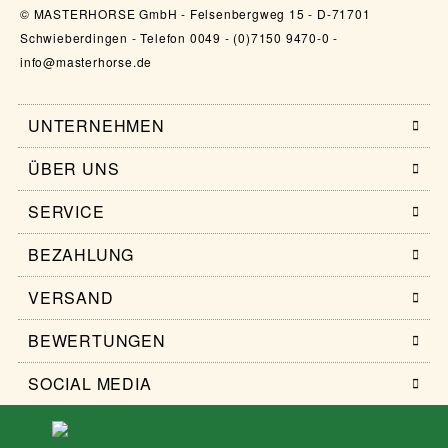
© MASTERHORSE GmbH - Felsenbergweg 15 - D-71701
Schwieberdingen - Telefon 0049 - (0)7150 9470-0 -
info@masterhorse.de
UNTERNEHMEN
ÜBER UNS
SERVICE
BEZAHLUNG
VERSAND
BEWERTUNGEN
SOCIAL MEDIA