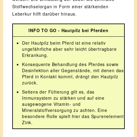
Stoffwechselorgan in Form einer stärkenden
Leberkur hilft darüber hinaus.
INFO TO GO - Hautpilz bei Pferden
Der Hautpilz beim Pferd ist eine relativ
ungefährliche aber sehr leicht übertragbare
Erkrankung.
Konsequente Behandlung des Pferdes sowie
Desinfektion aller Gegenstände, mit denen das
Pferd in Kontakt kommt, drängt den Hautpilz
zurück.
Seitens der Fütterung gilt es, das
Immunsystem zu stärken und auf eine
ausgewogene Vitamin- und
Mineralstoffversorgung zu achten. Eine
besondere Rolle spielt hier das Spurenelement
Zink.