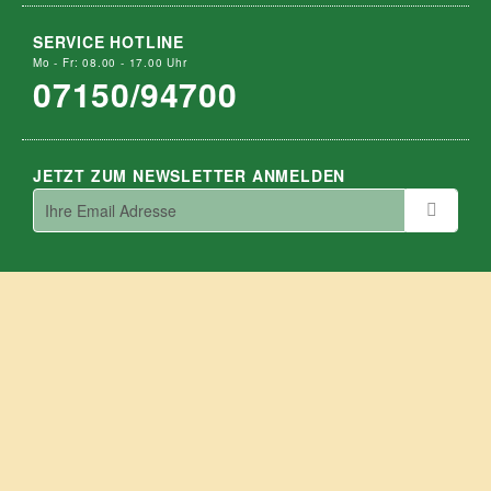
SERVICE HOTLINE
Mo - Fr: 08.00 - 17.00 Uhr
07150/94700
JETZT ZUM NEWSLETTER ANMELDEN