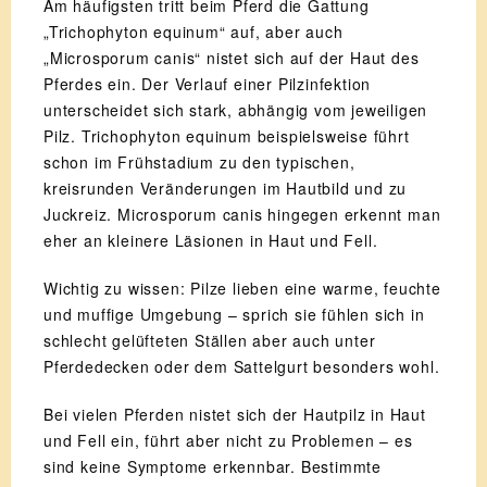
Am häufigsten tritt beim Pferd die Gattung
„Trichophyton equinum“ auf, aber auch
„Microsporum canis“ nistet sich auf der Haut des
Pferdes ein. Der Verlauf einer Pilzinfektion
unterscheidet sich stark, abhängig vom jeweiligen
Pilz. Trichophyton equinum beispielsweise führt
schon im Frühstadium zu den typischen,
kreisrunden Veränderungen im Hautbild und zu
Juckreiz. Microsporum canis hingegen erkennt man
eher an kleinere Läsionen in Haut und Fell.
Wichtig zu wissen: Pilze lieben eine warme, feuchte
und muffige Umgebung – sprich sie fühlen sich in
schlecht gelüfteten Ställen aber auch unter
Pferdedecken oder dem Sattelgurt besonders wohl.
Bei vielen Pferden nistet sich der Hautpilz in Haut
und Fell ein, führt aber nicht zu Problemen – es
sind keine Symptome erkennbar. Bestimmte