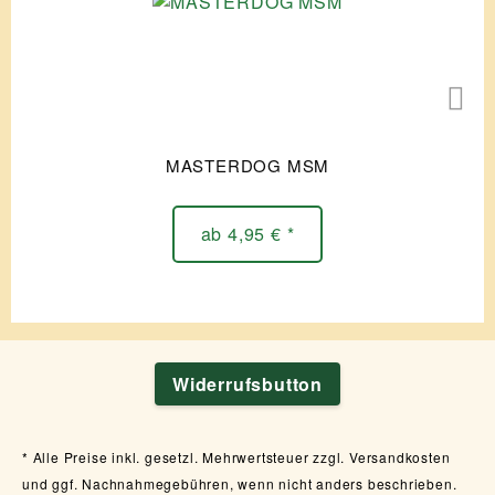
MASTERDOG MSM
ab 4,95 € *
Widerrufsbutton
Alle Preise inkl. gesetzl. Mehrwertsteuer zzgl. Versandkosten
und ggf. Nachnahmegebühren, wenn nicht anders beschrieben.