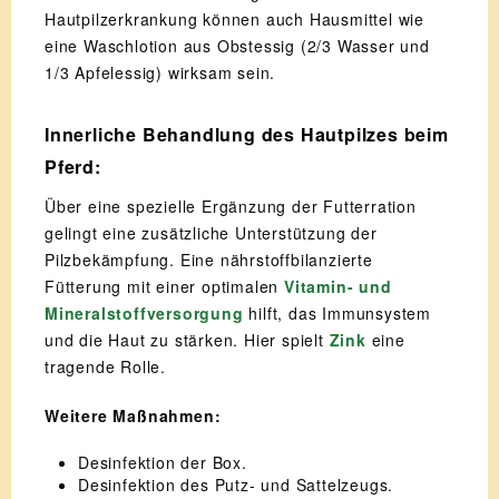
Hautpilzerkrankung können auch Hausmittel wie
eine Waschlotion aus Obstessig (2/3 Wasser und
1/3 Apfelessig) wirksam sein.
Innerliche Behandlung des Hautpilzes beim
Pferd:
Über eine spezielle Ergänzung der Futterration
gelingt eine zusätzliche Unterstützung der
Pilzbekämpfung. Eine nährstoffbilanzierte
Fütterung mit einer optimalen
Vitamin- und
Mineralstoffversorgung
hilft, das Immunsystem
und die Haut zu stärken. Hier spielt
Zink
eine
tragende Rolle.
Weitere Maßnahmen:
Desinfektion der Box.
Desinfektion des Putz- und Sattelzeugs.