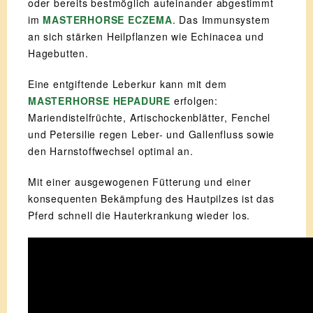
oder bereits bestmöglich aufeinander abgestimmt
im
MASTERHORSE ECZEMA
. Das Immunsystem
an sich stärken Heilpflanzen wie Echinacea und
Hagebutten.
Eine entgiftende Leberkur kann mit dem
MASTERHORSE HEPADURE
erfolgen:
Mariendistelfrüchte, Artischockenblätter, Fenchel
und Petersilie regen Leber- und Gallenfluss sowie
den Harnstoffwechsel optimal an.
Mit einer ausgewogenen Fütterung und einer
konsequenten Bekämpfung des Hautpilzes ist das
Pferd schnell die Hauterkrankung wieder los.