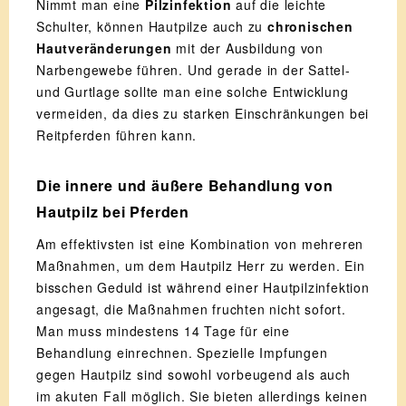
Nimmt man eine
Pilzinfektion
auf die leichte
Schulter, können Hautpilze auch zu
chronischen
Hautveränderungen
mit der Ausbildung von
Narbengewebe führen. Und gerade in der Sattel-
und Gurtlage sollte man eine solche Entwicklung
vermeiden, da dies zu starken Einschränkungen bei
Reitpferden führen kann.
Die innere und äußere Behandlung von
Hautpilz bei Pferden
Am effektivsten ist eine Kombination von mehreren
Maßnahmen, um dem Hautpilz Herr zu werden. Ein
bisschen Geduld ist während einer Hautpilzinfektion
angesagt, die Maßnahmen fruchten nicht sofort.
Man muss mindestens 14 Tage für eine
Behandlung einrechnen. Spezielle Impfungen
gegen Hautpilz sind sowohl vorbeugend als auch
im akuten Fall möglich. Sie bieten allerdings keinen