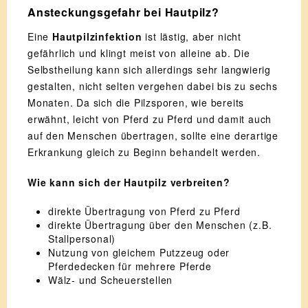
Ansteckungsgefahr bei Hautpilz?
Eine
Hautpilzinfektion
ist lästig, aber nicht
gefährlich und klingt meist von alleine ab. Die
Selbstheilung kann sich allerdings sehr langwierig
gestalten, nicht selten vergehen dabei bis zu sechs
Monaten. Da sich die Pilzsporen, wie bereits
erwähnt, leicht von Pferd zu Pferd und damit auch
auf den Menschen übertragen, sollte eine derartige
Erkrankung gleich zu Beginn behandelt werden.
Wie kann sich der Hautpilz verbreiten?
direkte Übertragung von Pferd zu Pferd
direkte Übertragung über den Menschen (z.B.
Stallpersonal)
Nutzung von gleichem Putzzeug oder
Pferdedecken für mehrere Pferde
Wälz- und Scheuerstellen