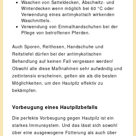
Waschen von Satteldecken, Abschwitz- und
Winterdecken wenn möglich bei 60 °C oder
Verwendung eines antimykotisch wirkenden
Waschmittels.
Verwendung von Einmalhandschuhen bei der
Pflege von betroffenen Pferden.
Auch Sporen, Reithosen, Handschuhe und
Reitstiefel dürfen bei der antimykotischen
Behandlung auf keinen Fall vergessen werden!
Obwohl alle diese Maßnahmen sehr aufwändig und
zeitintensiv erscheinen, gelten sie als die besten
Möglichkeiten, um den Hautpilz effektiv zu
bekämpfen.
Vorbeugung eines Hautpilzbefalls
Die perfekte Vorbeugung gegen Hautpilz ist ein
starkes Immunsystem. Und das lässt sich sowohl
über eine ausgewogene Fütterung als auch über