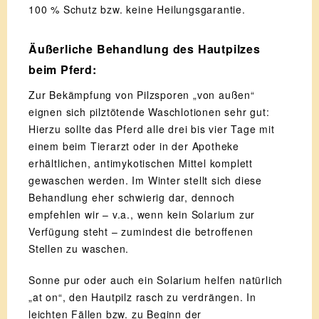
100 % Schutz bzw. keine Heilungsgarantie.
Äußerliche Behandlung des Hautpilzes
beim Pferd:
Zur Bekämpfung von Pilzsporen „von außen“
eignen sich pilztötende Waschlotionen sehr gut:
Hierzu sollte das Pferd alle drei bis vier Tage mit
einem beim Tierarzt oder in der Apotheke
erhältlichen, antimykotischen Mittel komplett
gewaschen werden. Im Winter stellt sich diese
Behandlung eher schwierig dar, dennoch
empfehlen wir – v.a., wenn kein Solarium zur
Verfügung steht – zumindest die betroffenen
Stellen zu waschen.
Sonne pur oder auch ein Solarium helfen natürlich
„at on“, den Hautpilz rasch zu verdrängen. In
leichten Fällen bzw. zu Beginn der