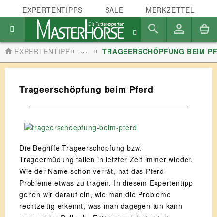
EXPERTENTIPPS
SALE
MERKZETTEL
...
EXPERTENTIPPS
TRAGEERSCHÖPFUNG BEIM P
Trageerschöpfung beim Pferd
Die Begriffe Trageerschöpfung bzw.
Trageermüdung fallen in letzter Zeit immer wieder.
Wie der Name schon verrät, hat das Pferd
Probleme etwas zu tragen. In diesem Expertentipp
gehen wir darauf ein, wie man die Probleme
rechtzeitig erkennt, was man dagegen tun kann