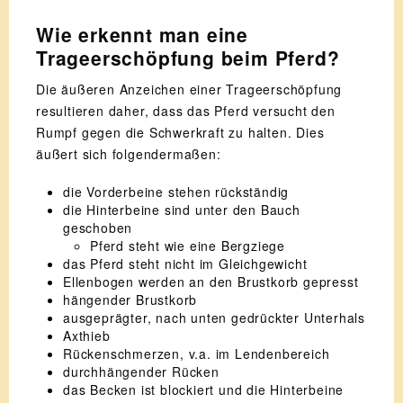
Wie erkennt man eine
Trageerschöpfung beim Pferd?
Die äußeren Anzeichen einer Trageerschöpfung
resultieren daher, dass das Pferd versucht den
Rumpf gegen die Schwerkraft zu halten. Dies
äußert sich folgendermaßen:
die Vorderbeine stehen rückständig
die Hinterbeine sind unter den Bauch
geschoben
Pferd steht wie eine Bergziege
das Pferd steht nicht im Gleichgewicht
Ellenbogen werden an den Brustkorb gepresst
hängender Brustkorb
ausgeprägter, nach unten gedrückter Unterhals
Axthieb
Rückenschmerzen, v.a. im Lendenbereich
durchhängender Rücken
das Becken ist blockiert und die Hinterbeine