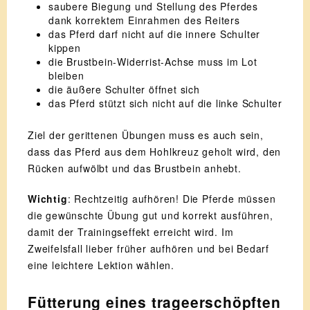
saubere Biegung und Stellung des Pferdes
dank korrektem Einrahmen des Reiters
das Pferd darf nicht auf die innere Schulter
kippen
die Brustbein-Widerrist-Achse muss im Lot
bleiben
die äußere Schulter öffnet sich
das Pferd stützt sich nicht auf die linke Schulter
Ziel der gerittenen Übungen muss es auch sein,
dass das Pferd aus dem Hohlkreuz geholt wird, den
Rücken aufwölbt und das Brustbein anhebt.
Wichtig
: Rechtzeitig aufhören! Die Pferde müssen
die gewünschte Übung gut und korrekt ausführen,
damit der Trainingseffekt erreicht wird. Im
Zweifelsfall lieber früher aufhören und bei Bedarf
eine leichtere Lektion wählen.
Fütterung eines trageerschöpften