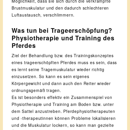
Möglichkeit, dass sie sich durch die verkrampfte
Brustmuskulatur und den dadurch schlechteren
Luftaustausch, verschlimmern.
Was tun bei Trageerschöpfung?
Physiotherapie und Training des
Pferdes
Ziel der Behandlung bzw. des Trainingskonzeptes
eines trageerschöpften Pferdes muss es sein, dass
es lernt seine Tragemuskulatur wieder richtig
einzusetzen. So kann es sein eigenes
Körpergewicht und dann auch den Reiter wieder
ordnungsgemäß tragen.
Es ist besonders effektiv ein Zusammenspiel von
Physiotherapie und Training am Boden bzw. unter
dem Sattel anzustreben. Pferdephysiotherapeuten
und -therapeutinnen können Probleme lokalisieren
und die Muskulatur lockern, so kann man gezielte