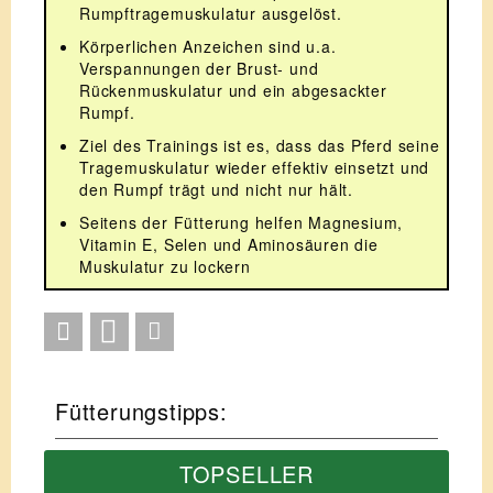
Rumpftragemuskulatur ausgelöst.
Körperlichen Anzeichen sind u.a.
Verspannungen der Brust- und
Rückenmuskulatur und ein abgesackter
Rumpf.
Ziel des Trainings ist es, dass das Pferd seine
Tragemuskulatur wieder effektiv einsetzt und
den Rumpf trägt und nicht nur hält.
Seitens der Fütterung helfen Magnesium,
Vitamin E, Selen und Aminosäuren die
Muskulatur zu lockern
Fütterungstipps:
TOPSELLER