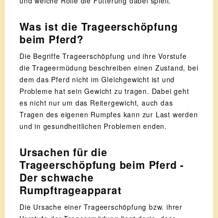
und welche Rolle die Fütterung dabei spielt.
Was ist die Trageerschöpfung
beim Pferd?
Die Begriffe Trageerschöpfung und ihre Vorstufe
die Trageermüdung beschreiben einen Zustand, bei
dem das Pferd nicht im Gleichgewicht ist und
Probleme hat sein Gewicht zu tragen. Dabei geht
es nicht nur um das Reitergewicht, auch das
Tragen des eigenen Rumpfes kann zur Last werden
und in gesundheitlichen Problemen enden.
Ursachen für die
Trageerschöpfung beim Pferd -
Der schwache
Rumpftrageapparat
Die Ursache einer Trageerschöpfung bzw. ihrer