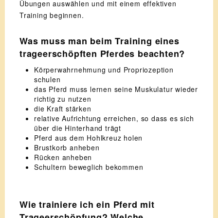
Übungen auswählen und mit einem effektiven
Training beginnen.
Was muss man beim Training eines
trageerschöpften Pferdes beachten?
Körperwahrnehmung und Propriozeption
schulen
das Pferd muss lernen seine Muskulatur wieder
richtig zu nutzen
die Kraft stärken
relative Aufrichtung erreichen, so dass es sich
über die Hinterhand trägt
Pferd aus dem Hohlkreuz holen
Brustkorb anheben
Rücken anheben
Schultern beweglich bekommen
Wie trainiere ich ein Pferd mit
Trageerschöpfung? Welche