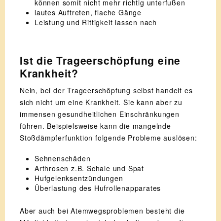
können somit nicht mehr richtig unterfußen
lautes Auftreten, flache Gänge
Leistung und Rittigkeit lassen nach
Ist die Trageerschöpfung eine
Krankheit?
Nein, bei der Trageerschöpfung selbst handelt es
sich nicht um eine Krankheit. Sie kann aber zu
immensen gesundheitlichen Einschränkungen
führen. Beispielsweise kann die mangelnde
Stoßdämpferfunktion folgende Probleme auslösen:
Sehnenschäden
Arthrosen z.B. Schale und Spat
Hufgelenksentzündungen
Überlastung des Hufrollenapparates
Aber auch bei Atemwegsproblemen besteht die