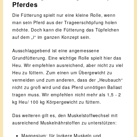
Pferdes
Die Fütterung spielt nur eine kleine Rolle, wenn
man sein Pferd aus der Trageerschöpfung holen
möchte. Doch kann die Fütterung das Tüpfelchen
auf dem „i“ im ganzen Konzept sein.
Ausschlaggebend ist eine angemessene
Grundfütterung. Eine wichtige Rolle spielt hier das
Heu. Wir empfehlen ausreichend, aber nicht zu viel
Heu zu füttern. Zum einen um Übergewicht zu
vermeiden und zum anderen, dass der „Heubauch“
nicht zu groß wird und das Pferd unnötigen Ballast
tragen muss. Wir empfehlen nicht mehr als 1,5 - 2
kg Heu/ 100 kg Körpergewicht zu füttern.
Das weiteren gilt es, den Muskelstoffwechsel mit
ausreichend Muskelnährstoffen zu unterstützen:
Magnesium: für lockere Muskeln und