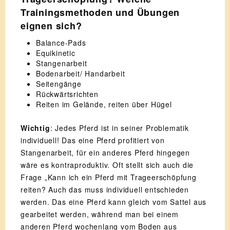
Trainingsmethoden und Übungen
eignen sich?
Balance-Pads
Equikinetic
Stangenarbeit
Bodenarbeit/ Handarbeit
Seitengänge
Rückwärtsrichten
Reiten im Gelände, reiten über Hügel
Wichtig
: Jedes Pferd ist in seiner Problematik
individuell! Das eine Pferd profitiert von
Stangenarbeit, für ein anderes Pferd hingegen
wäre es kontraproduktiv. Oft stellt sich auch die
Frage „Kann ich ein Pferd mit Trageerschöpfung
reiten? Auch das muss individuell entschieden
werden. Das eine Pferd kann gleich vom Sattel aus
gearbeitet werden, während man bei einem
anderen Pferd wochenlang vom Boden aus