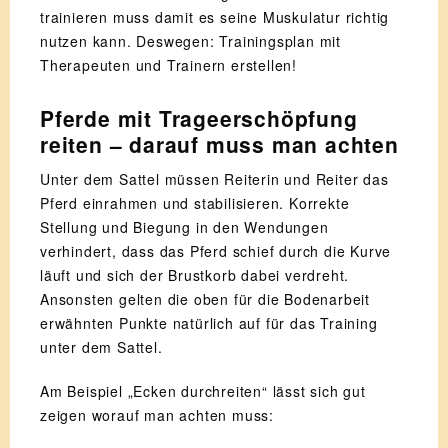
trainieren muss damit es seine Muskulatur richtig
nutzen kann. Deswegen: Trainingsplan mit
Therapeuten und Trainern erstellen!
Pferde mit Trageerschöpfung
reiten – darauf muss man achten
Unter dem Sattel müssen Reiterin und Reiter das
Pferd einrahmen und stabilisieren. Korrekte
Stellung und Biegung in den Wendungen
verhindert, dass das Pferd schief durch die Kurve
läuft und sich der Brustkorb dabei verdreht.
Ansonsten gelten die oben für die Bodenarbeit
erwähnten Punkte natürlich auf für das Training
unter dem Sattel.
Am Beispiel „Ecken durchreiten“ lässt sich gut
zeigen worauf man achten muss: