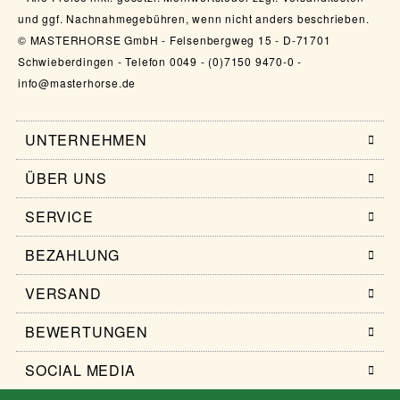
und ggf. Nachnahmegebühren, wenn nicht anders beschrieben.
© MASTERHORSE GmbH - Felsenbergweg 15 - D-71701
Schwieberdingen - Telefon 0049 - (0)7150 9470-0 -
info@masterhorse.de
UNTERNEHMEN
ÜBER UNS
SERVICE
BEZAHLUNG
VERSAND
BEWERTUNGEN
SOCIAL MEDIA