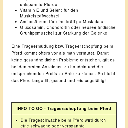
entspannte Pferde
Vitamin E und Selen: für den
Muskelstoffwechsel
Aminosäuren: für eine kräftige Muskulatur
Glucosamin, Chondroitin oder neuseeländische
Grünlippmuschel zur Stärkung der Gelenke
Eine Trageermüdung bzw. Trageerschöpfung beim
Pferd kommt öfters vor als man vermutet. Damit
keine gesundheitlichen Probleme entstehen, gilt es
bei den ersten Anzeichen zu handeln und die
entsprechenden Profis zu Rate zu ziehen. So bleibt
das Pferd lange fit, gesund und leistungsfähig!
INFO TO GO - Trageerschöpfung beim Pferd
Die Trageschwäche beim Pferd wird durch
eine schwache oder verspannte