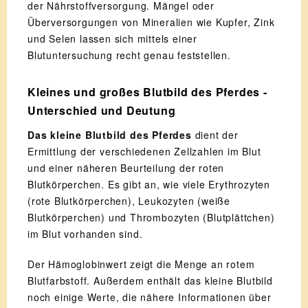
der Nährstoffversorgung. Mängel oder
Überversorgungen von Mineralien wie Kupfer, Zink
und Selen lassen sich mittels einer
Blutuntersuchung recht genau feststellen.
Kleines und großes Blutbild des Pferdes -
Unterschied und Deutung
Das kleine Blutbild des Pferdes
dient der
Ermittlung der verschiedenen Zellzahlen im Blut
und einer näheren Beurteilung der roten
Blutkörperchen. Es gibt an, wie viele Erythrozyten
(rote Blutkörperchen), Leukozyten (weiße
Blutkörperchen) und Thrombozyten (Blutplättchen)
im Blut vorhanden sind.
Der Hämoglobinwert zeigt die Menge an rotem
Blutfarbstoff. Außerdem enthält das kleine Blutbild
noch einige Werte, die nähere Informationen über