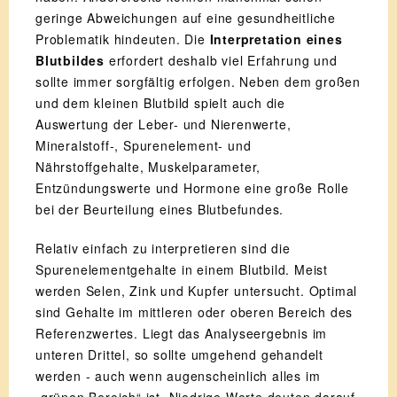
geringe Abweichungen auf eine gesundheitliche
Problematik hindeuten. Die
Interpretation eines
Blutbildes
erfordert deshalb viel Erfahrung und
sollte immer sorgfältig erfolgen. Neben dem großen
und dem kleinen Blutbild spielt auch die
Auswertung der Leber- und Nierenwerte,
Mineralstoff-, Spurenelement- und
Nährstoffgehalte, Muskelparameter,
Entzündungswerte und Hormone eine große Rolle
bei der Beurteilung eines Blutbefundes.
Relativ einfach zu interpretieren sind die
Spurenelementgehalte in einem Blutbild. Meist
werden Selen, Zink und Kupfer untersucht. Optimal
sind Gehalte im mittleren oder oberen Bereich des
Referenzwertes. Liegt das Analyseergebnis im
unteren Drittel, so sollte umgehend gehandelt
werden - auch wenn augenscheinlich alles im