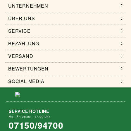
UNTERNEHMEN
ÜBER UNS
SERVICE
BEZAHLUNG
VERSAND
BEWERTUNGEN
SOCIAL MEDIA
SERVICE HOTLINE
Mo - Fr: 08.00 - 17.00 Uhr
07150/94700