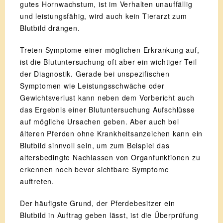
gutes Hornwachstum, ist im Verhalten unauffällig
und leistungsfähig, wird auch kein Tierarzt zum
Blutbild drängen.
Treten Symptome einer möglichen Erkrankung auf,
ist die Blutuntersuchung oft aber ein wichtiger Teil
der Diagnostik. Gerade bei unspezifischen
Symptomen wie Leistungsschwäche oder
Gewichtsverlust kann neben dem Vorbericht auch
das Ergebnis einer Blutuntersuchung Aufschlüsse
auf mögliche Ursachen geben. Aber auch bei
älteren Pferden ohne Krankheitsanzeichen kann ein
Blutbild sinnvoll sein, um zum Beispiel das
altersbedingte Nachlassen von Organfunktionen zu
erkennen noch bevor sichtbare Symptome
auftreten.
Der häufigste Grund, der Pferdebesitzer ein
Blutbild in Auftrag geben lässt, ist die Überprüfung