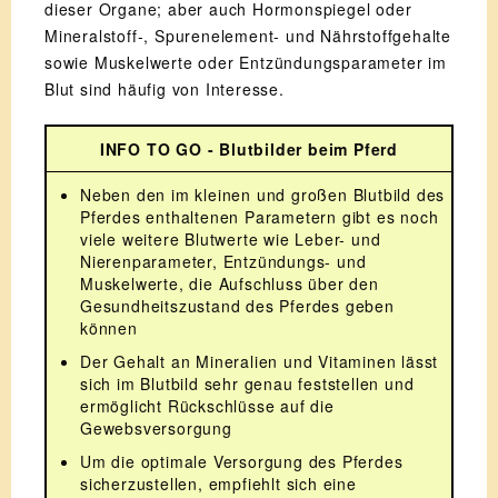
dieser Organe; aber auch Hormonspiegel oder
Mineralstoff-, Spurenelement- und Nährstoffgehalte
sowie Muskelwerte oder Entzündungsparameter im
Blut sind häufig von Interesse.
INFO TO GO - Blutbilder beim Pferd
Neben den im kleinen und großen Blutbild des
Pferdes enthaltenen Parametern gibt es noch
viele weitere Blutwerte wie Leber- und
Nierenparameter, Entzündungs- und
Muskelwerte, die Aufschluss über den
Gesundheitszustand des Pferdes geben
können
Der Gehalt an Mineralien und Vitaminen lässt
sich im Blutbild sehr genau feststellen und
ermöglicht Rückschlüsse auf die
Gewebsversorgung
Um die optimale Versorgung des Pferdes
sicherzustellen, empfiehlt sich eine