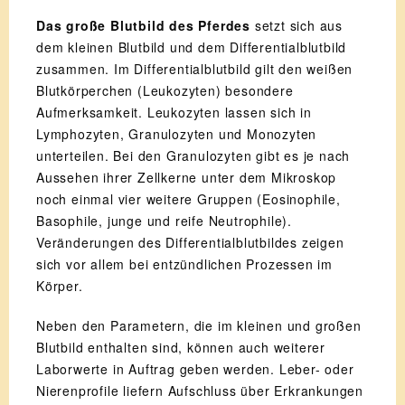
Das große Blutbild des Pferdes
setzt sich aus
dem kleinen Blutbild und dem Differentialblutbild
zusammen. Im Differentialblutbild gilt den weißen
Blutkörperchen (Leukozyten) besondere
Aufmerksamkeit. Leukozyten lassen sich in
Lymphozyten, Granulozyten und Monozyten
unterteilen. Bei den Granulozyten gibt es je nach
Aussehen ihrer Zellkerne unter dem Mikroskop
noch einmal vier weitere Gruppen (Eosinophile,
Basophile, junge und reife Neutrophile).
Veränderungen des Differentialblutbildes zeigen
sich vor allem bei entzündlichen Prozessen im
Körper.
Neben den Parametern, die im kleinen und großen
Blutbild enthalten sind, können auch weiterer
Laborwerte in Auftrag geben werden. Leber- oder
Nierenprofile liefern Aufschluss über Erkrankungen