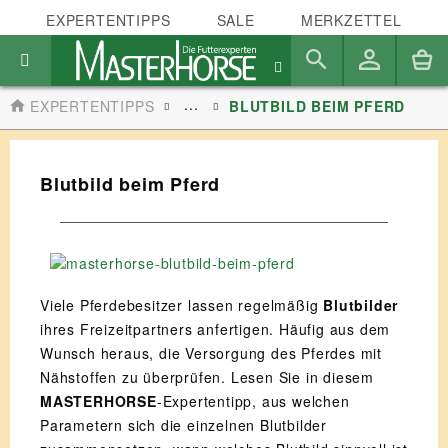
EXPERTENTIPPS
SALE
MERKZETTEL
...
EXPERTENTIPPS
BLUTBILD BEIM PFERD
Blutbild beim Pferd
Viele Pferdebesitzer lassen regelmäßig
Blutbilder
ihres Freizeitpartners anfertigen. Häufig aus dem
Wunsch heraus, die Versorgung des Pferdes mit
Nähstoffen zu überprüfen. Lesen Sie in diesem
MASTERHORSE
-Expertentipp, aus welchen
Parametern sich die einzelnen Blutbilder