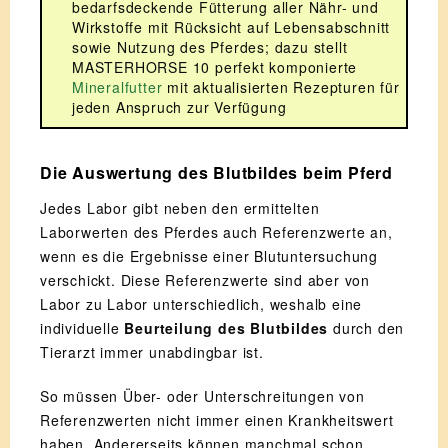
bedarfsdeckende Fütterung aller Nähr- und
Wirkstoffe mit Rücksicht auf Lebensabschnitt
sowie Nutzung des Pferdes; dazu stellt
MASTERHORSE 10 perfekt komponierte
Mineralfutter
mit aktualisierten Rezepturen für
jeden Anspruch zur Verfügung
Die Auswertung des Blutbildes beim Pferd
Jedes Labor gibt neben den ermittelten
Laborwerten des Pferdes auch Referenzwerte an,
wenn es die Ergebnisse einer Blutuntersuchung
verschickt. Diese Referenzwerte sind aber von
Labor zu Labor unterschiedlich, weshalb eine
individuelle
Beurteilung des Blutbildes
durch den
Tierarzt immer unabdingbar ist.
So müssen Über- oder Unterschreitungen von
Referenzwerten nicht immer einen Krankheitswert
haben. Andererseits können manchmal schon