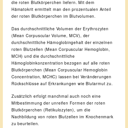
die roten Blutkörperchen liefern. Mit dem
Hämatokrit ermittelt man den prozentualen Anteil
der roten Blutkörperchen im Blutvolumen.
Das durchschnittliche Volumen der Erythrozyten
(Mean Corpuscular Volume, MCV), der
durchschnittliche Hämoglobingehalt der einzelnen
roten Blutzellen (Mean Corpuscular Hemoglobin,
MCH) und die durchschnittliche
Hämoglobinkonzentration bezogen auf alle roten
Blutkörperchen (Mean Corpuscular Hemoglobin
Concentration, MCHC) lassen bei Veränderungen
Rückschlüsse auf Erkrankungen wie Blutarmut zu.
Zusätzlich erfolgt manchmal auch noch eine
Mitbestimmung der unreifen Formen der roten
Blutkörperchen (Retikulozyten), um die
Nachbildung von roten Blutzellen im Knochenmark
zu beurteilen.