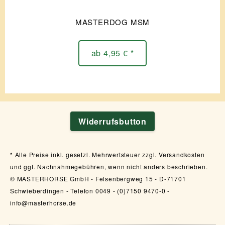
MASTERDOG MSM
ab 4,95 € *
Widerrufsbutton
Alle Preise inkl. gesetzl. Mehrwertsteuer zzgl. Versandkosten
und ggf. Nachnahmegebühren, wenn nicht anders beschrieben.
© MASTERHORSE GmbH - Felsenbergweg 15 - D-71701
Schwieberdingen - Telefon 0049 - (0)7150 9470-0 -
info@masterhorse.de