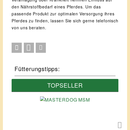
den Nährstoffbedarf eines Pferdes. Um das
passende Produkt zur optimalen Versorgung ihres
Pferdes zu finden, lassen Sie sich gerne telefonisch
von uns beraten.
Fütterungstipps:
TOPSELLER