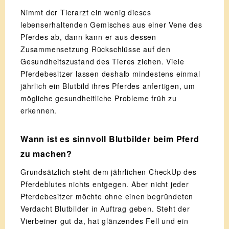
Nimmt der Tierarzt ein wenig dieses
lebenserhaltenden Gemisches aus einer Vene des
Pferdes ab, dann kann er aus dessen
Zusammensetzung Rückschlüsse auf den
Gesundheitszustand des Tieres ziehen. Viele
Pferdebesitzer lassen deshalb mindestens einmal
jährlich ein Blutbild ihres Pferdes anfertigen, um
mögliche gesundheitliche Probleme früh zu
erkennen.
Wann ist es sinnvoll Blutbilder beim Pferd
zu machen?
Grundsätzlich steht dem jährlichen CheckUp des
Pferdeblutes nichts entgegen. Aber nicht jeder
Pferdebesitzer möchte ohne einen begründeten
Verdacht Blutbilder in Auftrag geben. Steht der
Vierbeiner gut da, hat glänzendes Fell und ein