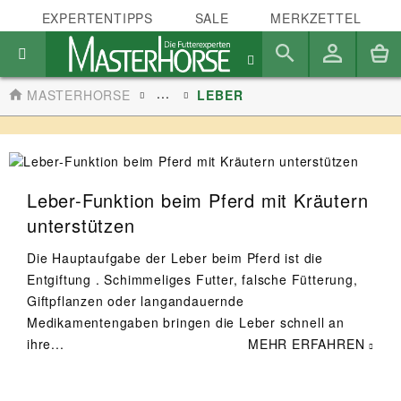
EXPERTENTIPPS
SALE
MERKZETTEL
...
MASTERHORSE
LEBER
Leber-Funktion beim Pferd mit Kräutern
unterstützen
Die Hauptaufgabe der Leber beim Pferd ist die
Entgiftung . Schimmeliges Futter, falsche Fütterung,
Giftpflanzen oder langandauernde
Medikamentengaben bringen die Leber schnell an
ihre...
MEHR ERFAHREN