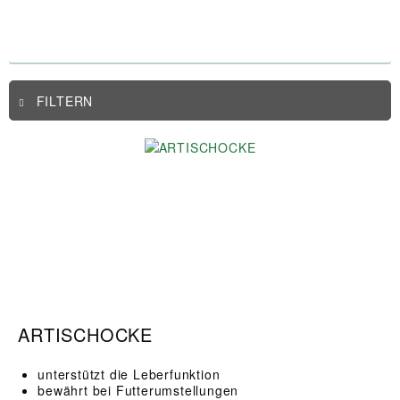
FILTERN
ARTISCHOCKE
unterstützt die Leberfunktion
bewährt bei Futterumstellungen