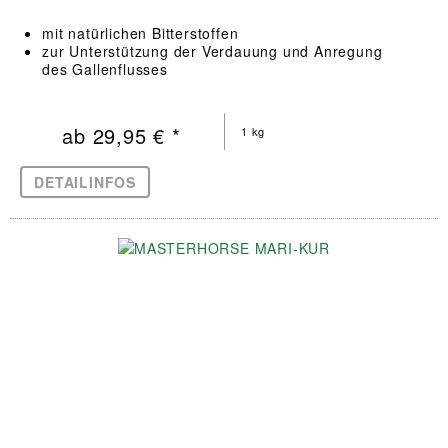
mit natürlichen Bitterstoffen
zur Unterstützung der Verdauung und Anregung
des Gallenflusses
ab 29,95 € *
1 kg
DETAILINFOS