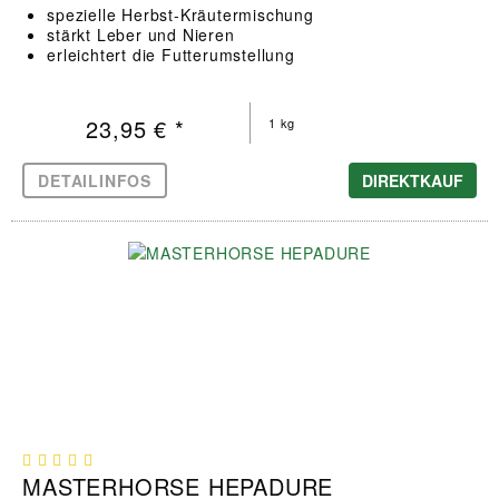
spezielle Herbst-Kräutermischung
stärkt Leber und Nieren
erleichtert die Futterumstellung
23,95 € *
1 kg
DETAILINFOS
DIREKTKAUF
MASTERHORSE HEPADURE