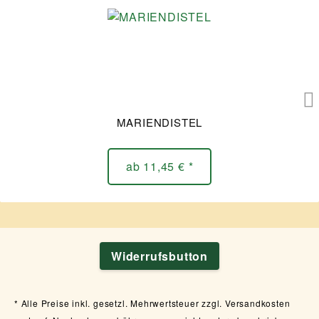
MARIENDISTEL
ab 11,45 € *
Widerrufsbutton
Alle Preise inkl. gesetzl. Mehrwertsteuer zzgl. Versandkosten