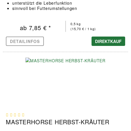
unterstützt die Leberfunktion
sinnvoll bei Futterumstellungen
0,5 kg
ab 7,85 € *
(15,70 € / 1 kg)
DETAILINFOS
DIREKTKAUF
MASTERHORSE HERBST-KRÄUTER