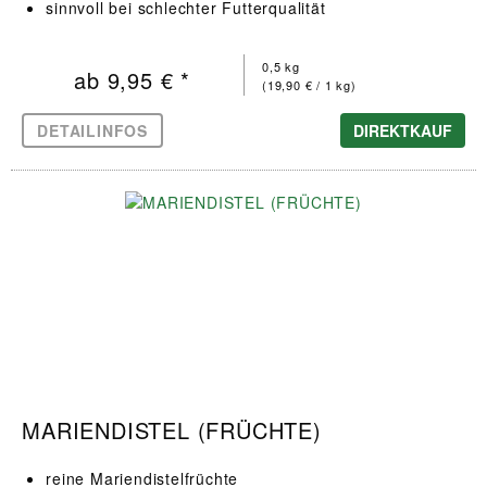
sinnvoll bei schlechter Futterqualität
0,5 kg
ab 9,95 € *
(19,90 € / 1 kg)
DETAILINFOS
DIREKTKAUF
MARIENDISTEL (FRÜCHTE)
reine Mariendistelfrüchte