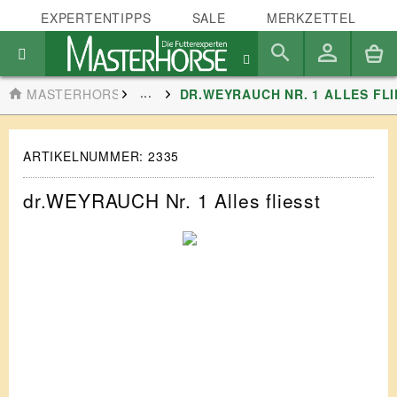
EXPERTENTIPPS
SALE
MERKZETTEL
...
MASTERHORSE
DR.WEYRAUCH NR. 1 ALLES FL
ARTIKELNUMMER:
2335
dr.WEYRAUCH Nr. 1 Alles fliesst