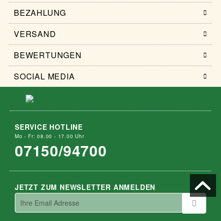
BEZAHLUNG
VERSAND
BEWERTUNGEN
SOCIAL MEDIA
SERVICE HOTLINE
Mo - Fr: 08.00 - 17.00 Uhr
07150/94700
JETZT ZUM NEWSLETTER ANMELDEN