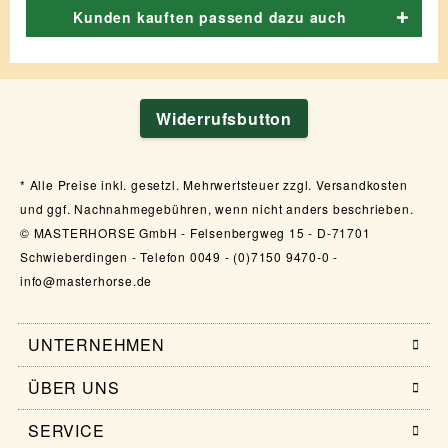
Kunden kauften passend dazu auch
Widerrufsbutton
Alle Preise inkl. gesetzl. Mehrwertsteuer zzgl. Versandkosten
und ggf. Nachnahmegebühren, wenn nicht anders beschrieben.
© MASTERHORSE GmbH - Felsenbergweg 15 - D-71701
Schwieberdingen - Telefon 0049 - (0)7150 9470-0 -
info@masterhorse.de
UNTERNEHMEN
ÜBER UNS
SERVICE