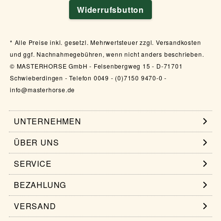
Widerrufsbutton
Alle Preise inkl. gesetzl. Mehrwertsteuer zzgl. Versandkosten
und ggf. Nachnahmegebühren, wenn nicht anders beschrieben.
© MASTERHORSE GmbH - Felsenbergweg 15 - D-71701
Schwieberdingen - Telefon 0049 - (0)7150 9470-0 -
info@masterhorse.de
UNTERNEHMEN
ÜBER UNS
SERVICE
BEZAHLUNG
VERSAND