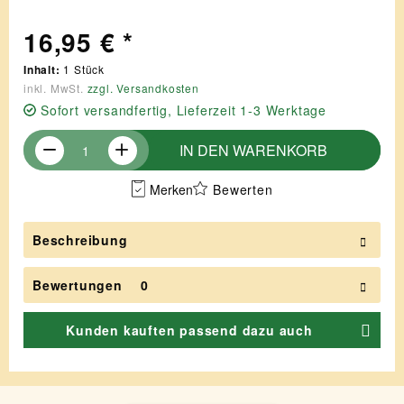
16,95 € *
Inhalt:
1 Stück
inkl. MwSt.
zzgl. Versandkosten
Sofort versandfertig, Lieferzeit 1-3 Werktage
IN DEN
WARENKORB
Merken
Bewerten
Beschreibung
Bewertungen
0
Kunden kauften passend dazu auch