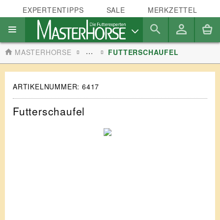
EXPERTENTIPPS
SALE
MERKZETTEL
...
MASTERHORSE
FUTTERSCHAUFEL
ARTIKELNUMMER:
6417
Futterschaufel