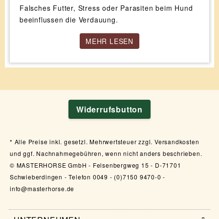
Falsches Futter, Stress oder Parasiten beim Hund
beeinflussen die Verdauung.
MEHR LESEN
Widerrufsbutton
Alle Preise inkl. gesetzl. Mehrwertsteuer zzgl. Versandkosten
und ggf. Nachnahmegebühren, wenn nicht anders beschrieben.
© MASTERHORSE GmbH - Felsenbergweg 15 - D-71701
Schwieberdingen - Telefon 0049 - (0)7150 9470-0 -
info@masterhorse.de