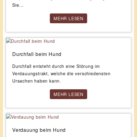
Sie...
MEHR LESEN
Durchfall beim Hund
Durchfall entsteht durch eine Störung im
Verdauungstrakt, welche die verschiedensten
Ursachen haben kann.
MEHR LESEN
Verdauung beim Hund