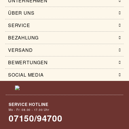
UNTERNEHMEN
ÜBER UNS
SERVICE
BEZAHLUNG
VERSAND
BEWERTUNGEN
SOCIAL MEDIA
SERVICE HOTLINE
Mo - Fr: 08.00 - 17.00 Uhr
07150/94700