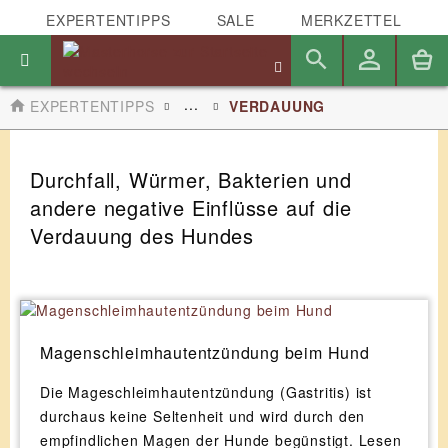
EXPERTENTIPPS
SALE
MERKZETTEL
...
EXPERTENTIPPS
VERDAUUNG
Durchfall, Würmer, Bakterien und
andere negative Einflüsse auf die
Verdauung des Hundes
Magenschleimhautentzündung beim Hund
Die Mageschleimhautentzündung (Gastritis) ist
durchaus keine Seltenheit und wird durch den
empfindlichen Magen der Hunde begünstigt. Lesen