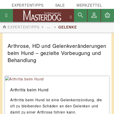
EXPERTENTIPPS
SALE
MERKZETTEL
...
EXPERTENTIPPS
GELENKE
Arthrose, HD und Gelenkveränderungen
beim Hund – gezielte Vorbeugung und
Behandlung
Arthritis beim Hund
Arthritis beim Hund ist eine Gelenkentzündung, die
oft zu bleibenden Schäden an den Gelenken und
damit zu einer Arthrose führen kann.