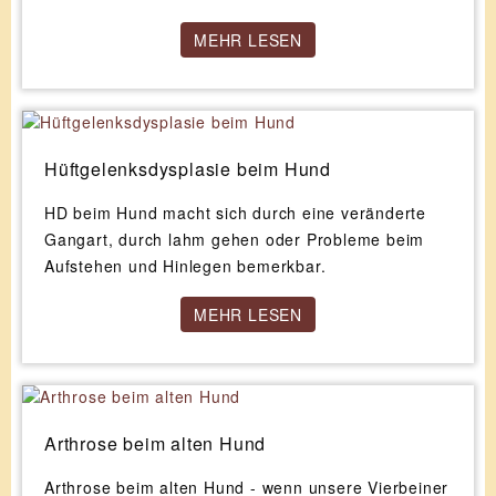
MEHR LESEN
Hüftgelenksdysplasie beim Hund
HD beim Hund macht sich durch eine veränderte
Gangart, durch lahm gehen oder Probleme beim
Aufstehen und Hinlegen bemerkbar.
MEHR LESEN
Arthrose beim alten Hund
Arthrose beim alten Hund - wenn unsere Vierbeiner