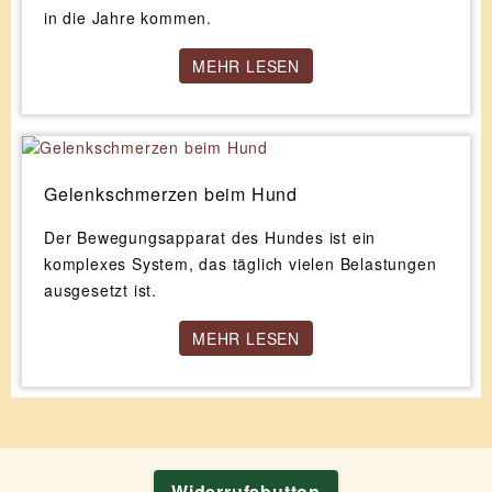
in die Jahre kommen.
MEHR LESEN
Gelenkschmerzen beim Hund
Der Bewegungsapparat des Hundes ist ein
komplexes System, das täglich vielen Belastungen
ausgesetzt ist.
MEHR LESEN
Widerrufsbutton