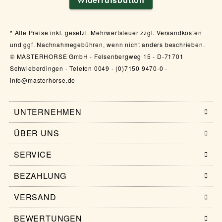
Alle Preise inkl. gesetzl. Mehrwertsteuer zzgl. Versandkosten
und ggf. Nachnahmegebühren, wenn nicht anders beschrieben.
© MASTERHORSE GmbH - Felsenbergweg 15 - D-71701
Schwieberdingen - Telefon 0049 - (0)7150 9470-0 -
info@masterhorse.de
UNTERNEHMEN
ÜBER UNS
SERVICE
BEZAHLUNG
VERSAND
BEWERTUNGEN