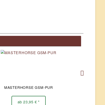
MASTERHORSE GSM-PUR
ab 23,95 € *