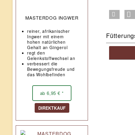
MASTERDOG INGWER
reiner, afrikanischer
Fütterung
Ingwer mit einem
hohen natürlichen
Gehalt an Gingerol
regt den
Gelenkstoffwechsel an
verbessert die
Bewegungsfreude und
das Wohlbefinden
ab 6,95 € *
DIREKTKAUF