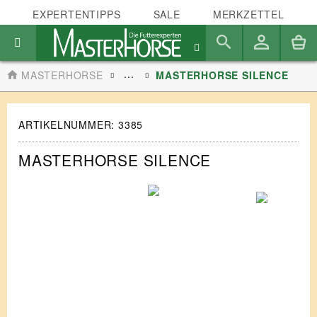
EXPERTENTIPPS
SALE
MERKZETTEL
...
MASTERHORSE
MASTERHORSE SILENCE
ARTIKELNUMMER:
3385
MASTERHORSE SILENCE