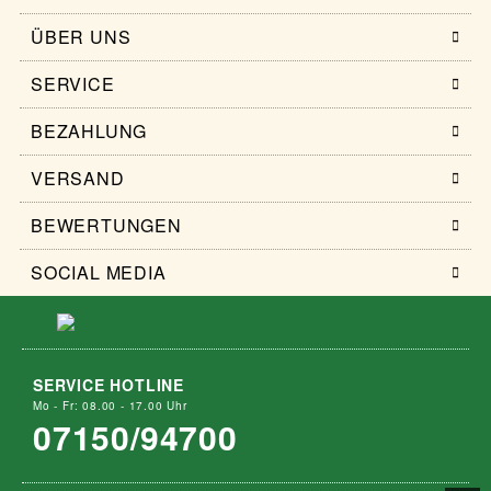
ÜBER UNS
SERVICE
BEZAHLUNG
VERSAND
BEWERTUNGEN
SOCIAL MEDIA
SERVICE HOTLINE
Mo - Fr: 08.00 - 17.00 Uhr
07150/94700