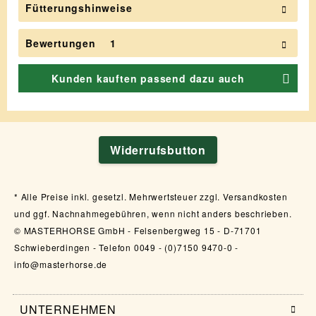
Fütterungshinweise
Bewertungen
1
Kunden kauften passend dazu auch
Widerrufsbutton
Alle Preise inkl. gesetzl. Mehrwertsteuer zzgl. Versandkosten
und ggf. Nachnahmegebühren, wenn nicht anders beschrieben.
© MASTERHORSE GmbH - Felsenbergweg 15 - D-71701
Schwieberdingen - Telefon 0049 - (0)7150 9470-0 -
info@masterhorse.de
UNTERNEHMEN