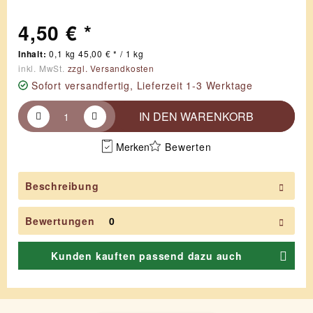
4,50 € *
Inhalt:
0,1 kg 45,00 € * / 1 kg
inkl. MwSt.
zzgl. Versandkosten
Sofort versandfertig, Lieferzeit 1-3 Werktage
IN DEN
WARENKORB
Merken
Bewerten
Beschreibung
Bewertungen
0
Kunden kauften passend dazu auch