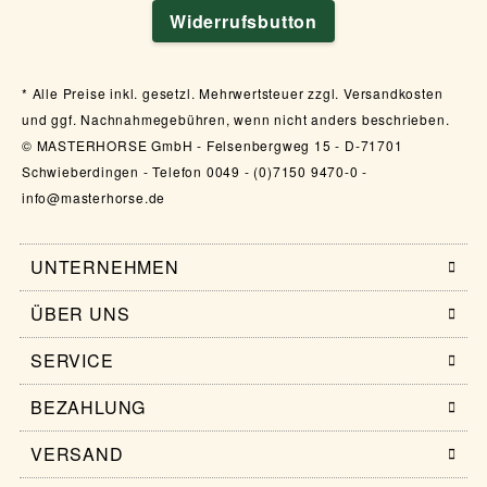
Widerrufsbutton
Alle Preise inkl. gesetzl. Mehrwertsteuer zzgl. Versandkosten
und ggf. Nachnahmegebühren, wenn nicht anders beschrieben.
© MASTERHORSE GmbH - Felsenbergweg 15 - D-71701
Schwieberdingen - Telefon 0049 - (0)7150 9470-0 -
info@masterhorse.de
UNTERNEHMEN
ÜBER UNS
SERVICE
BEZAHLUNG
VERSAND