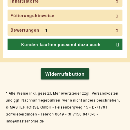
Inhaltsstoffe
Fütterungshinweise
Bewertungen
1
Kunden kauften passend dazu auch
Widerrufsbutton
Alle Preise inkl. gesetzl. Mehrwertsteuer zzgl. Versandkosten
und ggf. Nachnahmegebühren, wenn nicht anders beschrieben.
© MASTERHORSE GmbH - Felsenbergweg 15 - D-71701
Schwieberdingen - Telefon 0049 - (0)7150 9470-0 -
info@masterhorse.de