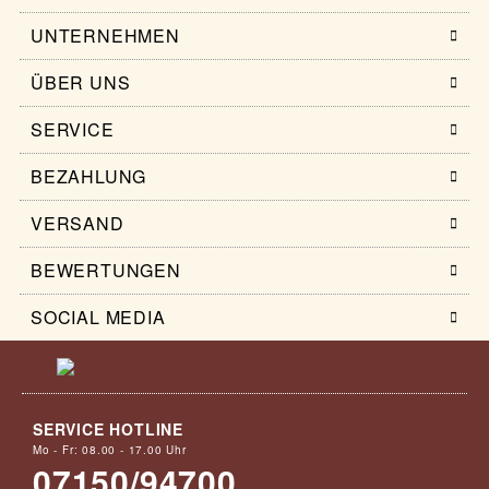
UNTERNEHMEN
ÜBER UNS
SERVICE
BEZAHLUNG
VERSAND
BEWERTUNGEN
SOCIAL MEDIA
SERVICE HOTLINE
Mo - Fr: 08.00 - 17.00 Uhr
07150/94700