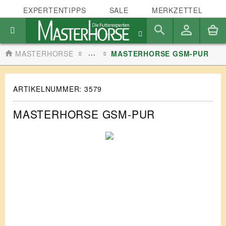
EXPERTENTIPPS
SALE
MERKZETTEL
...
MASTERHORSE
MASTERHORSE GSM-PUR
ARTIKELNUMMER:
3579
MASTERHORSE GSM-PUR