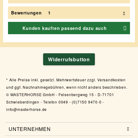
Bewertungen
1
Kunden kauften passend dazu auch
Widerrufsbutton
Alle Preise inkl. gesetzl. Mehrwertsteuer zzgl. Versandkosten
und ggf. Nachnahmegebühren, wenn nicht anders beschrieben.
© MASTERHORSE GmbH - Felsenbergweg 15 - D-71701
Schwieberdingen - Telefon 0049 - (0)7150 9470-0 -
info@masterhorse.de
UNTERNEHMEN