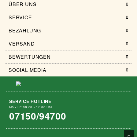
ÜBER UNS
SERVICE
BEZAHLUNG
VERSAND
BEWERTUNGEN
SOCIAL MEDIA
SERVICE HOTLINE
Mo - Fr: 08.00 - 17.00 Uhr
07150/94700