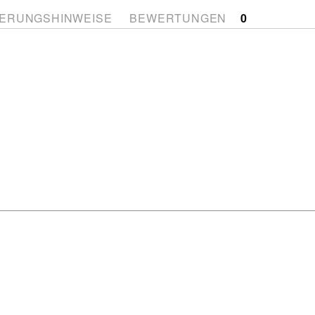
ERUNGSHINWEISE
BEWERTUNGEN
0