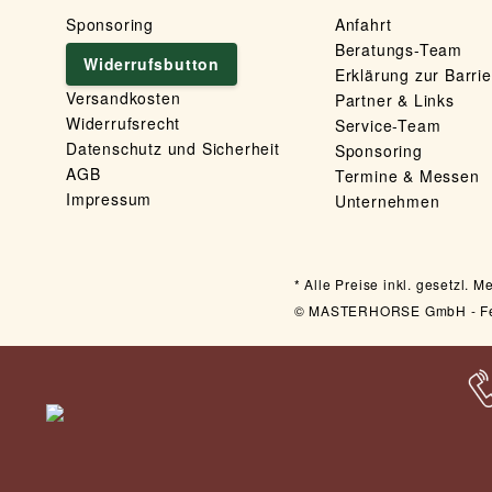
Sponsoring
Anfahrt
Beratungs-Team
Widerrufsbutton
Erklärung zur Barrie
Versandkosten
Partner & Links
Widerrufsrecht
Service-Team
Datenschutz und Sicherheit
Sponsoring
AGB
Termine & Messen
Impressum
Unternehmen
Alle Preise inkl. gesetzl.
© MASTERHORSE GmbH - Felse