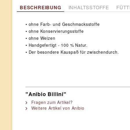
BESCHREIBUNG
INHALTSSTOFFE
FÜTT
• ohne Farb- und Geschmacksstoffe
• ohne Konservierungsstoffe
• ohne Weizen
• Handgefertigt - 100 % Natur.
• Der besondere Kauspaß für zwischendurch.
"Anibio Billini"
Fragen zum Artikel?
Weitere Artikel von Anibio