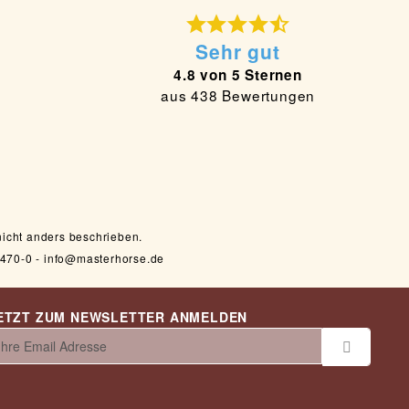
Sehr gut
4.8 von 5 Sternen
aus 438 Bewertungen
nicht anders beschrieben.
470-0 - info@masterhorse.de
ETZT ZUM NEWSLETTER ANMELDEN