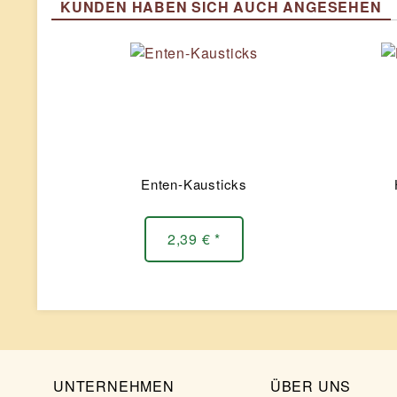
KUNDEN HABEN SICH AUCH ANGESEHEN
Enten-Kausticks
2,39 € *
UNTERNEHMEN
ÜBER UNS