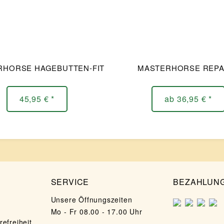
RHORSE HAGEBUTTEN-FIT
MASTERHORSE REPA
45,95 € *
ab 36,95 € *
SERVICE
BEZAHLUN
Unsere Öffnungszeiten
Mo - Fr 08.00 - 17.00 Uhr
refreiheit