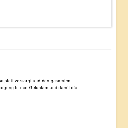
komplett versorgt und den gesamten
sorgung in den Gelenken und damit die