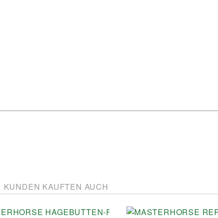
KUNDEN KAUFTEN AUCH