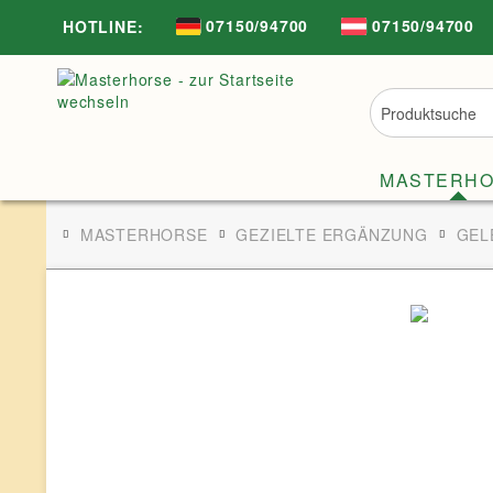
07150/94700
07150/94700
HOTLINE:
MASTERH
MASTERHORSE
GEZIELTE ERGÄNZUNG
GEL