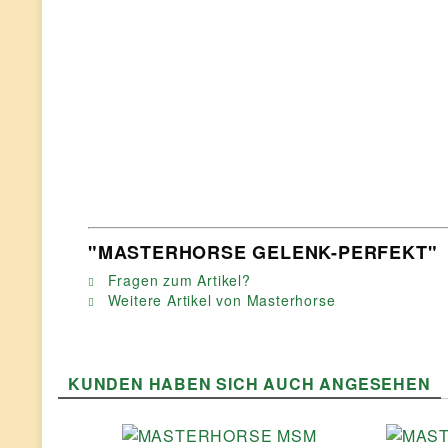
"MASTERHORSE GELENK-PERFEKT"
Fragen zum Artikel?
Weitere Artikel von Masterhorse
KUNDEN HABEN SICH AUCH ANGESEHEN