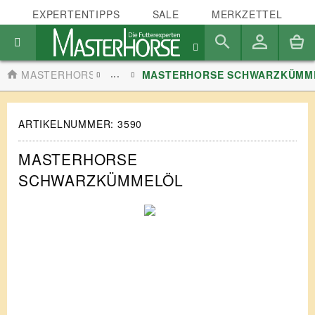
EXPERTENTIPPS
SALE
MERKZETTEL
...
MASTERHORSE
MASTERHORSE SCHWARZKÜMM
ARTIKELNUMMER:
3590
MASTERHORSE
SCHWARZKÜMMELÖL