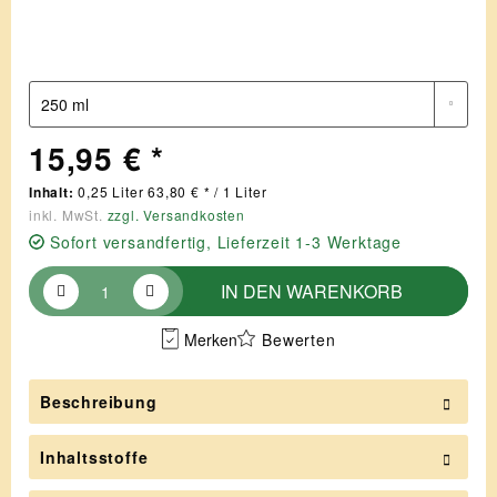
15,95 € *
Inhalt:
0,25 Liter 63,80 € * / 1 Liter
inkl. MwSt.
zzgl. Versandkosten
Sofort versandfertig, Lieferzeit 1-3 Werktage
IN DEN
WARENKORB
Merken
Bewerten
Beschreibung
Inhaltsstoffe