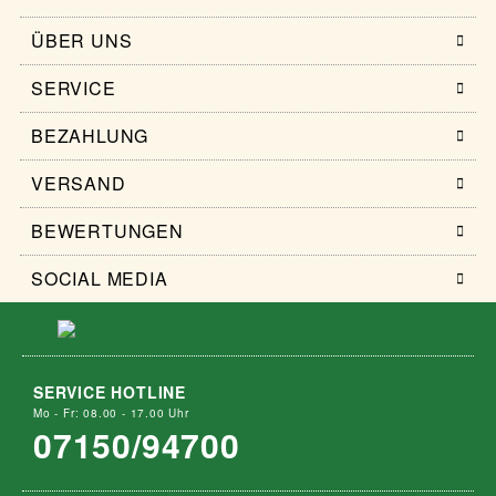
ÜBER UNS
SERVICE
BEZAHLUNG
VERSAND
BEWERTUNGEN
SOCIAL MEDIA
SERVICE HOTLINE
Mo - Fr: 08.00 - 17.00 Uhr
07150/94700