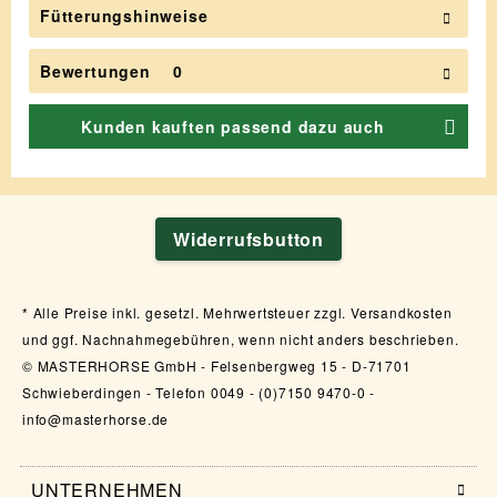
Fütterungshinweise
Bewertungen
0
Kunden kauften passend dazu auch
Widerrufsbutton
Alle Preise inkl. gesetzl. Mehrwertsteuer zzgl. Versandkosten
und ggf. Nachnahmegebühren, wenn nicht anders beschrieben.
© MASTERHORSE GmbH - Felsenbergweg 15 - D-71701
Schwieberdingen - Telefon 0049 - (0)7150 9470-0 -
info@masterhorse.de
UNTERNEHMEN