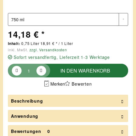
14,18 € *
Inhalt:
0,75 Liter 18,91 € * / 1 Liter
inkl. MwSt.
zzgl. Versandkosten
Sofort versandfertig, Lieferzeit 1-3 Werktage
IN DEN
WARENKORB
Merken
Bewerten
Beschreibung
Anwendung
Bewertungen
0