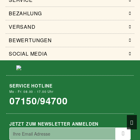
BEZAHLUNG
VERSAND
BEWERTUNGEN
SOCIAL MEDIA
SERVICE HOTLINE
Mo - Fr: 08.00 - 17.00 Uhr
07150/94700
JETZT ZUM NEWSLETTER ANMELDEN