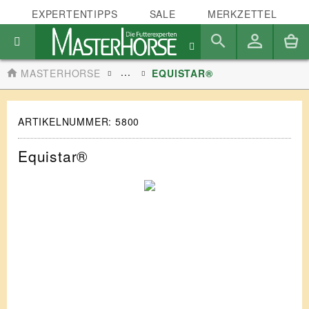
EXPERTENTIPPS
SALE
MERKZETTEL
...
MASTERHORSE
EQUISTAR®
ARTIKELNUMMER:
5800
Equistar®