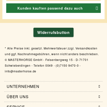
Kunden kauften passend dazu auch
Widerrufsbutton
Alle Preise inkl. gesetzl. Mehrwertsteuer zzgl. Versandkosten
und ggf. Nachnahmegebühren, wenn nicht anders beschrieben.
© MASTERHORSE GmbH - Felsenbergweg 15 - D-71701
Schwieberdingen - Telefon 0049 - (0)7150 9470-0 -
info@masterhorse.de
UNTERNEHMEN
ÜBER UNS
SERVICE