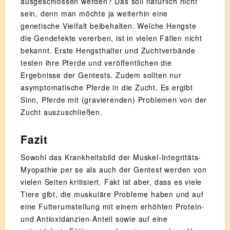
ausgeschlossen werden? Das soll natürlich nicht
sein, denn man möchte ja weiterhin eine
genetische Vielfalt beibehalten. Welche Hengste
die Gendefekte vererben, ist in vielen Fällen nicht
bekannt. Erste Hengsthalter und Zuchtverbände
testen ihre Pferde und veröffentlichen die
Ergebnisse der Gentests. Zudem sollten nur
asymptomatische Pferde in die Zucht. Es ergibt
Sinn, Pferde mit (gravierenden) Problemen von der
Zucht auszuschließen.
Fazit
Sowohl das Krankheitsbild der Muskel-Integritäts-
Myopathie per se als auch der Gentest werden von
vielen Seiten kritisiert. Fakt ist aber, dass es viele
Tiere gibt, die muskuläre Probleme haben und auf
eine Futterumstellung mit einem erhöhten Protein-
und Antioxidanzien-Anteil sowie auf eine