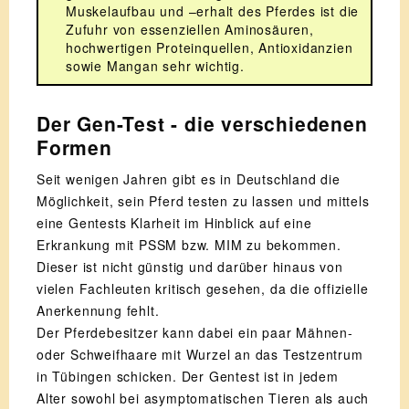
Muskelaufbau und –erhalt des Pferdes ist die
Zufuhr von essenziellen Aminosäuren,
hochwertigen Proteinquellen, Antioxidanzien
sowie Mangan sehr wichtig.
Der Gen-Test - die verschiedenen
Formen
Seit wenigen Jahren gibt es in Deutschland die
Möglichkeit, sein Pferd testen zu lassen und mittels
eine Gentests Klarheit im Hinblick auf eine
Erkrankung mit PSSM bzw. MIM zu bekommen.
Dieser ist nicht günstig und darüber hinaus von
vielen Fachleuten kritisch gesehen, da die offizielle
Anerkennung fehlt.
Der Pferdebesitzer kann dabei ein paar Mähnen-
oder Schweifhaare mit Wurzel an das Testzentrum
in Tübingen schicken. Der Gentest ist in jedem
Alter sowohl bei asymptomatischen Tieren als auch