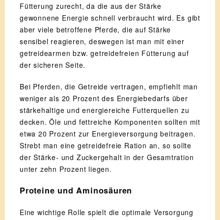
Fütterung zurecht, da die aus der Stärke
gewonnene Energie schnell verbraucht wird. Es gibt
aber viele betroffene Pferde, die auf Stärke
sensibel reagieren, deswegen ist man mit einer
getreidearmen bzw. getreidefreien Fütterung auf
der sicheren Seite.
Bei Pferden, die Getreide vertragen, empfiehlt man
weniger als 20 Prozent des Energiebedarfs über
stärkehaltige und energiereiche Futterquellen zu
decken. Öle und fettreiche Komponenten sollten mit
etwa 20 Prozent zur Energieversorgung beitragen.
Strebt man eine getreidefreie Ration an, so sollte
der Stärke- und Zuckergehalt in der Gesamtration
unter zehn Prozent liegen.
Proteine und Aminosäuren
Eine wichtige Rolle spielt die optimale Versorgung