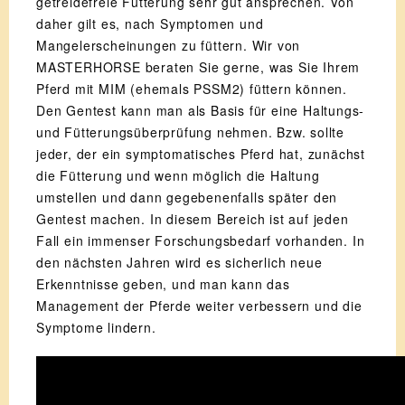
getreidefreie Fütterung sehr gut ansprechen. Von
daher gilt es, nach Symptomen und
Mangelerscheinungen zu füttern. Wir von
MASTERHORSE beraten Sie gerne, was Sie Ihrem
Pferd mit MIM (ehemals PSSM2) füttern können.
Den Gentest kann man als Basis für eine Haltungs-
und Fütterungsüberprüfung nehmen. Bzw. sollte
jeder, der ein symptomatisches Pferd hat, zunächst
die Fütterung und wenn möglich die Haltung
umstellen und dann gegebenenfalls später den
Gentest machen. In diesem Bereich ist auf jeden
Fall ein immenser Forschungsbedarf vorhanden. In
den nächsten Jahren wird es sicherlich neue
Erkenntnisse geben, und man kann das
Management der Pferde weiter verbessern und die
Symptome lindern.