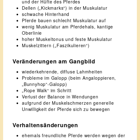
und der Hüfte des Pferdes
Dellen („Kickmarks“) in der Muskulatur
schwache Hinterhand
Pferde bauen schlecht Muskulatur auf
wenig Muskulatur am Pferdehals, kantige
Oberlinie
hoher Muskeltonus und feste Muskulatur
Muskelzittern („Faszikulieren“)
Veränderungen am Gangbild
wiederkehrende, diffuse Lahmheiten
Probleme im Galopp (beim Angaloppieren,
„Bunnyhop“-Galopp)
„Rope Walk“ im Schritt
Verlust der Balance in Wendungen
aufgrund der Muskelschmerzen generelle
Unwilligkeit der Pferde sich zu bewegen
Verhaltensänderungen
ehemals freundliche Pferde werden wegen der