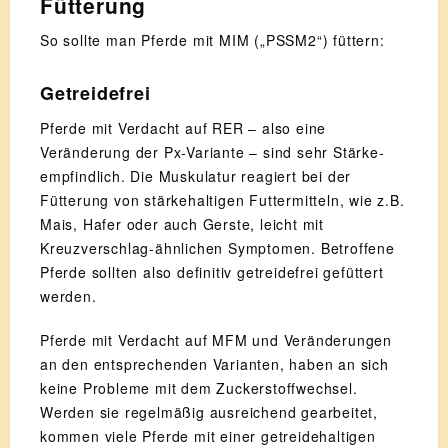
Fütterung
So sollte man Pferde mit MIM („PSSM2“) füttern:
Getreidefrei
Pferde mit Verdacht auf RER – also eine
Veränderung der Px-Variante – sind sehr Stärke-
empfindlich. Die Muskulatur reagiert bei der
Fütterung von stärkehaltigen Futtermitteln, wie z.B.
Mais, Hafer oder auch Gerste, leicht mit
Kreuzverschlag-ähnlichen Symptomen. Betroffene
Pferde sollten also definitiv getreidefrei gefüttert
werden.
Pferde mit Verdacht auf MFM und Veränderungen
an den entsprechenden Varianten, haben an sich
keine Probleme mit dem Zuckerstoffwechsel.
Werden sie regelmäßig ausreichend gearbeitet,
kommen viele Pferde mit einer getreidehaltigen