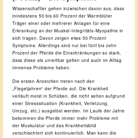
Wissenschaftler gehen inzwischen davon aus, dass
mindestens 50 bis 60 Prozent der Warmblüter
Träger einer oder mehrerer Anlagen für eine
Erkrankung an der Muskel-Integritäts-Myopathie in
sich tragen. Davon zeigen etwa 50 Prozent
Symptome. Allerdings sind nur bei fünf bis zehn
Prozent der Pferde die Einschränkungen so stark,
dass diese als unreitbar gelten und auch im Alltag
immense Probleme haben.
Die ersten Anzeichen treten nach den
„Flegeljahren“ der Pferde auf. Die Krankheit
verläuft meist in Schüben, die nicht selten aufgrund
einer Stresssituation (Krankheit, Verletzung,
Umzug, etc.) ausgelöst werden. Im Laufe der Jahre
bekommen die Pferde immer mehr Probleme mit
der Muskulatur und das Krankheitsbild
verschlechtert sich kontinuierlich. Man kann die