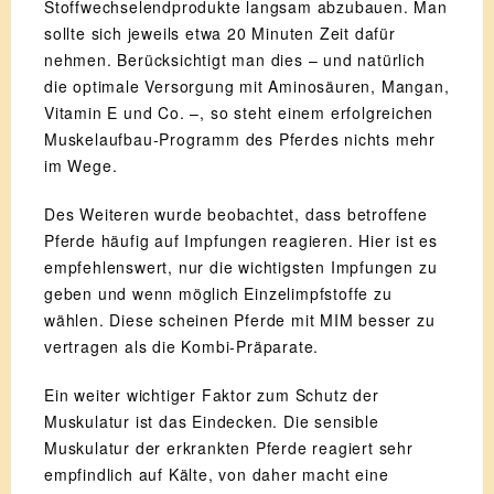
Stoffwechselendprodukte langsam abzubauen. Man
sollte sich jeweils etwa 20 Minuten Zeit dafür
nehmen. Berücksichtigt man dies – und natürlich
die optimale Versorgung mit Aminosäuren, Mangan,
Vitamin E und Co. –, so steht einem erfolgreichen
Muskelaufbau-Programm des Pferdes nichts mehr
im Wege.
Des Weiteren wurde beobachtet, dass betroffene
Pferde häufig auf Impfungen reagieren. Hier ist es
empfehlenswert, nur die wichtigsten Impfungen zu
geben und wenn möglich Einzelimpfstoffe zu
wählen. Diese scheinen Pferde mit MIM besser zu
vertragen als die Kombi-Präparate.
Ein weiter wichtiger Faktor zum Schutz der
Muskulatur ist das Eindecken. Die sensible
Muskulatur der erkrankten Pferde reagiert sehr
empfindlich auf Kälte, von daher macht eine