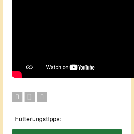
Fütterungstipps: