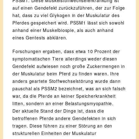
PSSM1. Diese Muskelstoffwechselerkrankung ist
auf einen Gendefekt zurückzuführen, der zur Folge
hat, dass zu viel Glykogen in der Muskulatur des
Pferdes gespeichert wird. PSSM1 lässt sich sowohl
anhand einer Muskelbiospie, als auch anhand
eines Gentests abklären.
Forschungen ergaben, dass etwa 10 Prozent der
symptomatischen Tiere allerdings weder diesen
Gendefekt aufwiesen noch große Zuckermengen in
der Muskulatur beim Pferd zu finden waren. Ihre
anders geartete Stoffwechselstörung wurde dann
pauschal als PSSM2 bezeichnet, was an sich falsch
war, da die Pferde an keiner Speicherkrankheit
litten, sondern an einer Belastungsmyopathie.
Der aktuelle Stand der Dinge ist, dass die
betroffenen Pferde andere Gendefekten in sich
tragen. Diese führen zu einer Störung an den
strukturellen Einheiten der Muskulatur