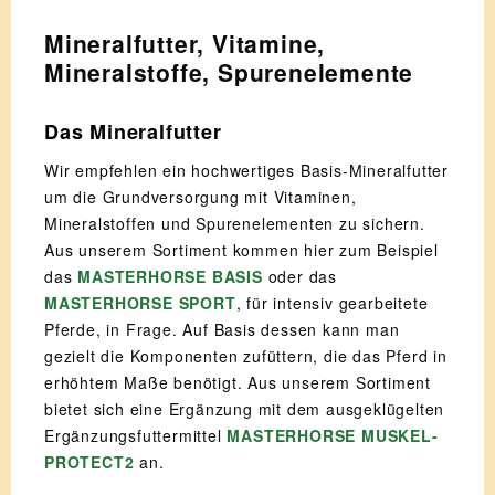
Mineralfutter, Vitamine,
Mineralstoffe, Spurenelemente
Das Mineralfutter
Wir empfehlen ein hochwertiges Basis-Mineralfutter
um die Grundversorgung mit Vitaminen,
Mineralstoffen und Spurenelementen zu sichern.
Aus unserem Sortiment kommen hier zum Beispiel
das
MASTERHORSE BASIS
oder das
MASTERHORSE SPORT
, für intensiv gearbeitete
Pferde, in Frage. Auf Basis dessen kann man
gezielt die Komponenten zufüttern, die das Pferd in
erhöhtem Maße benötigt. Aus unserem Sortiment
bietet sich eine Ergänzung mit dem ausgeklügelten
Ergänzungsfuttermittel
MASTERHORSE MUSKEL-
PROTECT2
an.