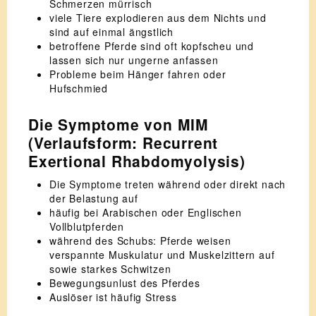
Schmerzen mürrisch
viele Tiere explodieren aus dem Nichts und
sind auf einmal ängstlich
betroffene Pferde sind oft kopfscheu und
lassen sich nur ungerne anfassen
Probleme beim Hänger fahren oder
Hufschmied
Die Symptome von MIM
(Verlaufsform: Recurrent
Exertional Rhabdomyolysis)
Die Symptome treten während oder direkt nach
der Belastung auf
häufig bei Arabischen oder Englischen
Vollblutpferden
während des Schubs: Pferde weisen
verspannte Muskulatur und Muskelzittern auf
sowie starkes Schwitzen
Bewegungsunlust des Pferdes
Auslöser ist häufig Stress