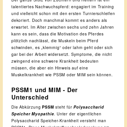
talentiertes Nachwuchspferd: engagiert im Training
und vielleicht schon mit den ersten Turnierschleifen
dekoriert. Doch manchmal kommt es anders als
erwartet. Im Alter zwischen sechs und zehn Jahren
kann es sein, dass die Motivation des Pferdes
plötzlich nachlässt, die Muskeln beim Pferd
schwinden, es „klemmig“ oder lahm geht oder sich
gar bei der Arbeit widersetzt. Symptome, die nicht
zwingend eine schwere Krankheit bedeuten
müssen, die aber ein Hinweis auf eine
Muskelkrankheit wie PSSM oder MIM sein können.
PSSM1 und MIM - Der
Unterschied
Die Abkürzung
PSSM
steht für
Polysaccharid
Speicher Myopathie
. Unter der eigentlichen
Polysaccharid Speicher-Krankheit versteht man