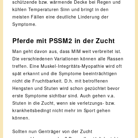
schützende bzw. wärmende Decke bei Regen und
kühlen Temperaturen Sinn und bringt in den
meisten Fällen eine deutliche Linderung der
Symptome.
Pferde mit PSSM2 in der Zucht
Man geht davon aus, dass MIM weit verbreitet ist.
Die verschiedenen Variationen können alle Rassen
treffen. Eine Muskel-Integritäts-Myopathie wird oft
spät erkannt und die Symptome beeinträchtigen
nicht die Fruchtbarkeit. D.h. mit betroffenen
Hengsten und Stuten wird schon gezüchtet bevor
erste Symptome sichtbar sind. Auch gehen v.a.
Stuten in die Zucht, wenn sie verletzungs- bzw.
krankheitsbedingt nicht mehr im Sport gehen
können.
Sollten nun Genträger von der Zucht