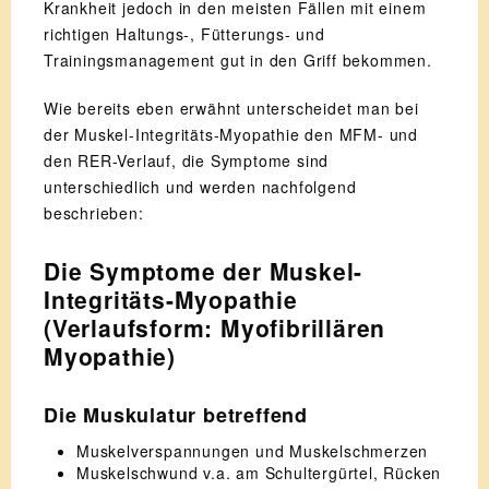
Krankheit jedoch in den meisten Fällen mit einem
richtigen Haltungs-, Fütterungs- und
Trainingsmanagement gut in den Griff bekommen.
Wie bereits eben erwähnt unterscheidet man bei
der Muskel-Integritäts-Myopathie den MFM- und
den RER-Verlauf, die Symptome sind
unterschiedlich und werden nachfolgend
beschrieben:
Die Symptome der Muskel-
Integritäts-Myopathie
(Verlaufsform: Myofibrillären
Myopathie)
Die Muskulatur betreffend
Muskelverspannungen und Muskelschmerzen
Muskelschwund v.a. am Schultergürtel, Rücken