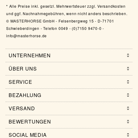
Alle Preise inkl. gesetzl. Mehrwertsteuer zzgl. Versandkosten
und ggf. Nachnahmegebühren, wenn nicht anders beschrieben.
© MASTERHORSE GmbH - Felsenbergweg 15 - D-71701
Schwieberdingen - Telefon 0049 - (0)7150 9470-0 -
info@masterhorse.de
UNTERNEHMEN
ÜBER UNS
SERVICE
BEZAHLUNG
VERSAND
BEWERTUNGEN
SOCIAL MEDIA