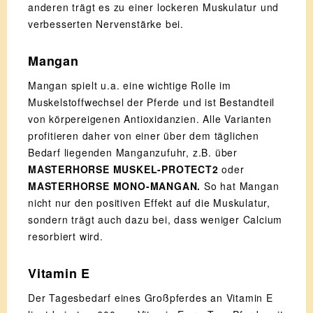
anderen trägt es zu einer lockeren Muskulatur und
verbesserten Nervenstärke bei.
Mangan
Mangan spielt u.a. eine wichtige Rolle im
Muskelstoffwechsel der Pferde und ist Bestandteil
von körpereigenen Antioxidanzien. Alle Varianten
profitieren daher von einer über dem täglichen
Bedarf liegenden Manganzufuhr, z.B. über
MASTERHORSE MUSKEL-PROTECT2
oder
MASTERHORSE MONO-MANGAN.
So hat Mangan
nicht nur den positiven Effekt auf die Muskulatur,
sondern trägt auch dazu bei, dass weniger Calcium
resorbiert wird.
Vitamin E
Der Tagesbedarf eines Großpferdes an Vitamin E