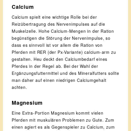
Calcium
Calcium spielt eine wichtige Rolle bei der
Reizübertragung des Nervenimpulses auf die
Muskelzelle. Hohe Calcium-Mengen in der Ration
begünstigen die Störung der Nervenimpulse, so
dass es sinnvoll ist vor allem die Ration von
Pferden mit RER (der Px-Variante) calcium-arm zu
gestalten. Heu deckt den Calciumbedarf eines
Pferdes in der Regel ab. Bei der Wahl der
Ergänzungsfuttermittel und des Mineralfutters sollte
man daher auf einen niedrigen Calciumgehalt
achten.
Magnesium
Eine Extra-Portion Magnesium kommt vielen
Pferden mit muskulären Problemen zu Gute. Zum
einen agiert es als Gegenspieler zu Calcium, zum