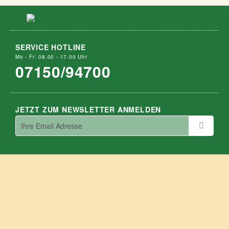
SERVICE HOTLINE
Mo - Fr: 08.00 - 17.00 Uhr
07150/94700
JETZT ZUM NEWSLETTER ANMELDEN