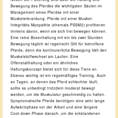
Bewegung des Pferdes die wichtigsten Säulen im
Management eines Pferdes mit einer
Muskelerkrankung. Pferde mit einer Muskel-
Integritäts-Myopathie (ehemals PSSM2) profitieren
immens davon, wenn sie sich frei bewegen können.
Eine reine Boxenhaltung mit ein bis zwei Stunden
Bewegung täglich ist regelrecht Gift für betroffene
Pferde, denn die kontinuierliche Bewegung hält den
Muskelstoffwechsel am Laufen. Eine
Offenstallhaltung oder ein ähnliches
Haltungskonzept bietet sich für diese Tiere an.
Ebenso wichtig ist ein regelmäßiges Training. Auch
an Tagen, an denen das Pferd schlechter läuft,
sollte es unbedingt trotzdem moderat bewegt
werden, um die Muskulatur geschmeidig zu halten.
Symptomatische Pferde benötigen eine sehr lange
Aufwärmphase vor der Arbeit und eine längere
Cool-down-Phase danach, um die entstandenen